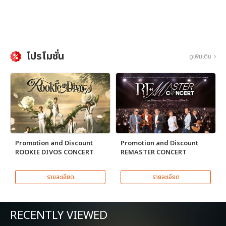
โปรโมชั่น
ดูเพิ่มเติม
Promotion and Discount
Promotion and Discount
ROOKIE DIVOS CONCERT
REMASTER CONCERT
รายละเอียด
รายละเอียด
RECENTLY VIEWED