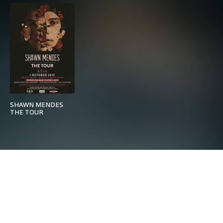
SHAWN MENDES
THE TOUR