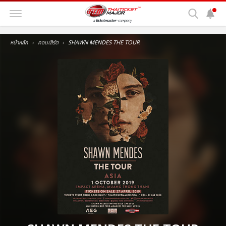
หน้าหลัก
คอนเสิร์ต
SHAWN MENDES THE TOUR