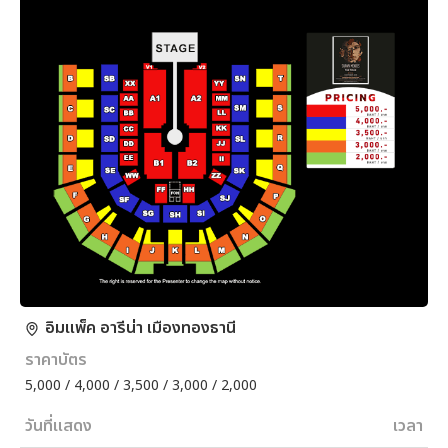
อิมแพ็ค อารีน่า เมืองทองธานี
ราคาบัตร
5,000 / 4,000 / 3,500 / 3,000 / 2,000
วันที่แสดง
เวลา