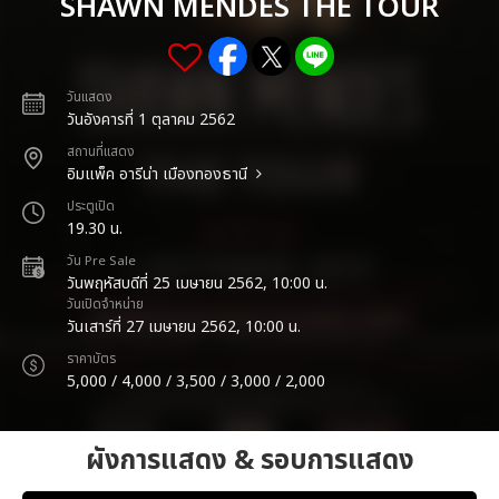
SHAWN MENDES THE TOUR
วันแสดง
วันอังคารที่ 1 ตุลาคม 2562
สถานที่แสดง
อิมแพ็ค อารีน่า เมืองทองธานี
ประตูเปิด
19.30 น.
วัน Pre Sale
วันพฤหัสบดีที่ 25 เมษายน 2562, 10:00 น.
วันเปิดจำหน่าย
วันเสาร์ที่ 27 เมษายน 2562, 10:00 น.
ราคาบัตร
5,000 / 4,000 / 3,500 / 3,000 / 2,000
ผังการแสดง & รอบการแสดง