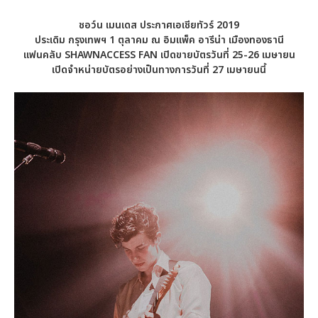
ชอว์น เมนเดส ประกาศเอเชียทัวร์ 2019
ประเดิม กรุงเทพฯ 1 ตุลาคม ณ อิมแพ็ค อารีน่า เมืองทองธานี
แฟนคลับ
SHAWNACCESS FAN
เปิดขายบัตรวันที่ 25
-26 เมษายน
เปิดจำหน่ายบัตรอย่างเป็นทางการวันที่ 27 เมษายนนี้