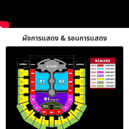
ผังการแสดง & รอบการแสดง