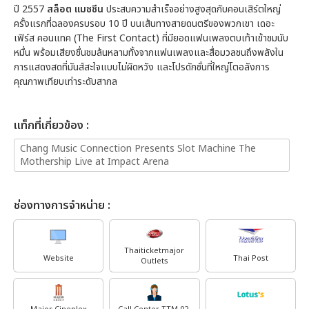
ปี 2557
สล็อต แมชชีน
ประสบความสำเร็จอย่างสูงสุดกับคอนเสิร์ตใหญ่
ครั้งแรกที่ฉลองครบรอบ 10 ปี บนเส้นทางสายดนตรีของพวกเขา เดอะ
เฟิร์ส คอนแทค (The First Contact) ที่มียอดแฟนเพลงตบเท้าเข้าชมนับ
หมื่น พร้อมเสียงชื่นชมล้นหลามทั้งจากแฟนเพลงและสื่อมวลชนถึงพลังใน
การแสดงสดที่มันส์สะใจแบบไม่ผิดหวัง และโปรดักชั่นที่ใหญ่โตอลังการ
คุณภาพเทียบเท่าระดับสากล
เเท็กที่เกี่ยวข้อง :
Chang Music Connection Presents Slot Machine The
Mothership Live at Impact Arena
ช่องทางการจำหน่าย :
Thaiticketmajor
Website
Thai Post
Outlets