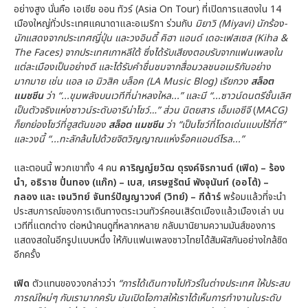
อย่างสูง นั่นคือ เอเชีย ออน ทัวร์ (Asia On Tour) ที่เปิดการแสดงใน 14
เมืองใหญ่ทั่วประเทศแคนาดาและอเมริกา ร่วมกับ
มิยาวิ
(Miyavi) นักร้อง-
นักแสดงจากประเทศญี่ปุ่น และวงอินดี้ คิฮา แอนด์ เดอะเฟสเซส (Kiha &
The Faces) จากประเทศเกาหลีใต้ ซึ่งได้รับเสียงตอบรับจากแฟนเพลงใน
แต่ละเมืองเป็นอย่างดี และได้รับคำชื่นชมจากสื่อมวลชนอเมริกันอย่าง
มากมาย เช่น แอล เอ มิวสิค บล็อค (LA Music Blog) เรียกวง
สล็อต
แมชชีน
ว่า “...ขุมพลังบนเวทีที่น่าหลงใหล...” และมี “...ซาวน์ดนตรีชั้นเลิศ
เป็นตัวจริงแห่งซาวน์ระดับอารีน่าโชว์…” ส่วน นิตยสาร เอ็มเอซีจี
(
MACG)
ก็ยกย่องโชว์ที่ฮูสตันของ
สล็อต แมชชีน
ว่า “เป็นโชว์ที่โดดเด่นแบบไร้ที่ติ”
และวงนี้ “...ทะลักล้นไปด้วยจิตวิญญาณแห่งร็อคแอนด์โรล...”
และตอนนี้ พวกเขาทั้ง 4 คน
คาริญญ์ยวัฒ ดุรงค์จิรกานต์ (เฟิด)
– ร้อง
นำ, อธิราช ปิ่นทอง (แก๊ก) – เบส
,
เศรษฐรัตน์ พังจุนันท์ (ออโต้) –
กลอง และ เจนวิทย์ จันทร์ปัญญาวงศ์ (วิทย์) – กีต้าร์
พร้อมแล้วที่จะนำ
ประสบการณ์ของการเดินทางตระเวนทัวร์คอนเสิร์ตเมืองแล้วเมืองเล่า บน
เวทีที่แตกต่าง ต่อหน้าคนดูที่หลากหลาย กลับมานิยามความมันส์ของการ
แสดงสดในอีกรูปแบบหนึ่ง ให้กับแฟนเพลงชาวไทยได้สัมผัสกันอย่างใกล้ชิด
อีกครั้ง
เฟิด
ตัวแทนของวงกล่าวว่า
“การได้เดินทางไปทัวร์ในต่างประเทศ ให้ประสบ
การณ์ใหม่ๆ กับเรามากครับ มันเปิดโอกาสให้เราได้เห็นการทำงานในระดับ