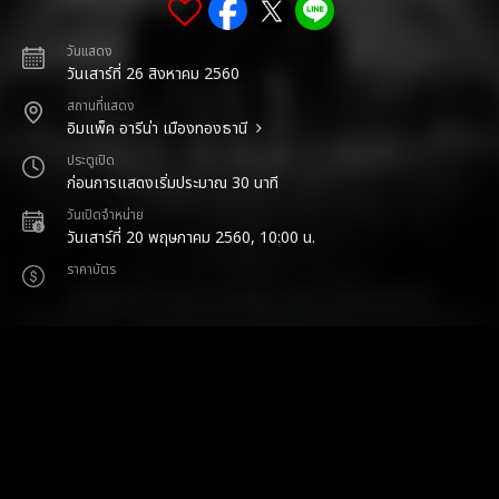
วันแสดง
วันเสาร์ที่ 26 สิงหาคม 2560
สถานที่แสดง
อิมแพ็ค อารีน่า เมืองทองธานี
ประตูเปิด
ก่อนการแสดงเริ่มประมาณ 30 นาที
วันเปิดจำหน่าย
วันเสาร์ที่ 20 พฤษภาคม 2560, 10:00 น.
ราคาบัตร