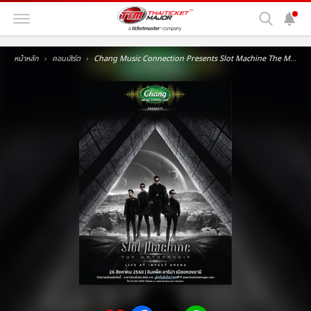
หน้าหลัก
คอนเสิร์ต
Chang Music Connection Presents Slot Machine The Mothership Live at Impact Arena