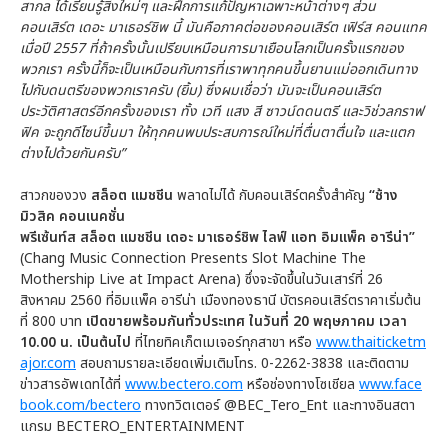
สากล ได้เรียนรู้สิ่งใหม่ๆ และฝึกการแก้ปัญหาเฉพาะหน้าต่างๆ ส่วน
คอนเสิร์ต เดอะ มาเธอร์ชิพ นี้ มันคือภาคต่อของคอนเสิร์ต เฟิร์ส คอนแทค
เมื่อปี
2557 ที่ถ้าครั้งนั้นเปรียบเหมือนการมาเยือนโลกเป็นครั้งแรกของ
พวกเรา ครั้งนี้ก็จะเป็นเหมือนกับการที่เราพาทุกคนขึ้นยานแม่ออกเดินทาง
ไปกับดนตรีของพวกเราครับ (ยิ้ม) ซึ่งผมเชื่อว่า มันจะเป็นคอนเสิร์ต
ประวัติศาสตร์อีกครั้งของเรา ทั้ง เวที แสง สี ซาวน์ดดนตรี และวิช่วลกราฟ
ฟิค จะถูกดีไซน์ขึ้นมา ให้ทุกคนพบประสบการณ์ใหม่ที่ตื่นตาตื่นใจ และแตก
ต่างไปด้วยกันครับ”
สาวกของวง
สล็อต แมชชีน
พลาดไม่ได้ กับคอนเสิร์ตครั้งสำคัญ
“ช้าง
มิวสิค คอนเนคชั่น
พรีเซ้นท์ส สล็อต แมชชีน เดอะ มาเธอร์ชิพ ไลฟ์ แอท อิมแพ็ค อารีน่า
”
(Chang Music Connection Presents Slot Machine The
Mothership Live at Impact Arena) ซึ่งจะจัดขึ้นในวันเสาร์ที่ 26
สิงหาคม 2560 ที่อิมแพ็ค อารีน่า เมืองทองธานี บัตรคอนเสิร์ตราคาเริ่มต้น
ที่ 800 บาท
เปิดขายพร้อมกันทั่วประเทศ ในวันที่
20 พฤษภาคม เวลา
10.00 น. เป็นต้นไป
ที่ไทยทิคเก็ตเมเจอร์ทุกสาขา หรือ
www.thaiticketm
ajor.com
สอบถามรายละเอียดเพิ่มเติมโทร. 0-2262-3838 และติดตาม
ข่าวสารอัพเดทได้ที่
www.bectero.com
หรือช่องทางโซเชียล
www.face
book.com/bectero
ทางทวิตเตอร์ @BEC_Tero_Ent และทางอินสตา
แกรม BECTERO_ENTERTAINMENT