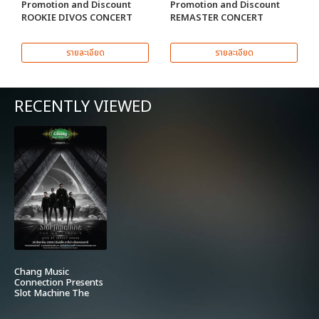
Promotion and Discount
Promotion and Discount
ROOKIE DIVOS CONCERT
REMASTER CONCERT
รายละเอียด
รายละเอียด
RECENTLY VIEWED
Chang Music
Connection Presents
Slot Machine The
Mothership Live at
Impact Arena