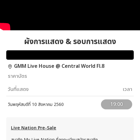
ผังการแสดง & รอบการแสดง
GMM Live House @ Central World Fl.8
ราคาบัตร
วันที่แสดง
เวลา
19:00
วันพฤหัสบดีที่ 10 สิงหาคม 2560
Live Nation Pre-Sale
สมาชิก My Live Nation ที่ลงทะเบียนสมัครสมาชิก