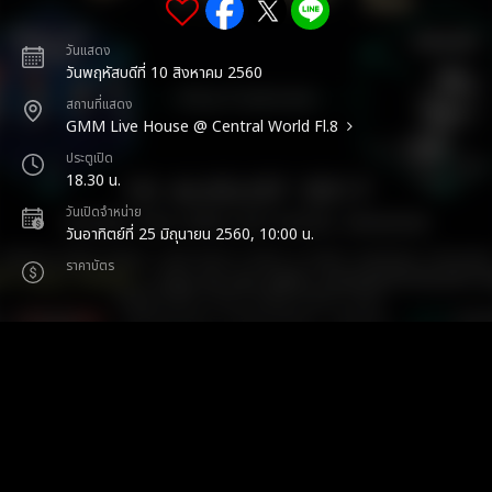
วันแสดง
วันพฤหัสบดีที่ 10 สิงหาคม 2560
สถานที่แสดง
GMM Live House @ Central World Fl.8
ประตูเปิด
18.30 น.
วันเปิดจำหน่าย
วันอาทิตย์ที่ 25 มิถุนายน 2560, 10:00 น.
ราคาบัตร