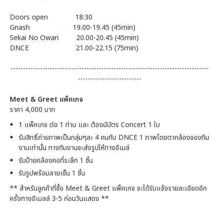
Doors open 18:30
Gnash 19.00-19.45 (45min)
Sekai No Owari 20.00-20.45 (45min)
DNCE 21.00-22.15 (75min)
---------------------------------------------------------------------------------
--------------------------
Meet & Greet แพ็คเกจ
ราคา 4,000 บาท
1 แพ็คเกจ ต่อ 1 ท่าน และ ต้องมีบัตร Concert 1 ใบ
รับสิทธิ์ถ่ายภาพเป็นกลุ่มๆละ 4 คนกับ DNCE 1 ภาพโดยตากล้องของทีม
งานเท่านั้น ทางทีมงานจะส่งรูปให้ทางอีเมล์
รับป้ายคล้องคอที่ระลึก 1 ชิ้น
รับรูปพร้อมลายเซ็น 1 ชิ้น
** สำหรับลูกค้าที่ซื้อ Meet & Greet แพ็คเกจ จะได้รับแจ้งรายละเอียดอีก
ครั้งทางอีเมลล์ 3-5 ก่อนวันแสดง **