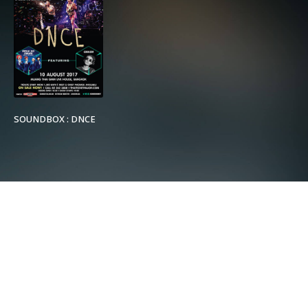
SOUNDBOX : DNCE