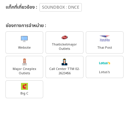
เเท็กที่เกี่ยวข้อง :
SOUNDBOX : DNCE
ช่องทางการจำหน่าย :
Thaiticketmajor
Website
Thai Post
Outlets
Major Cineplex
Call Center TTM 02-
Lotus's
Outlets
2623456
Big C