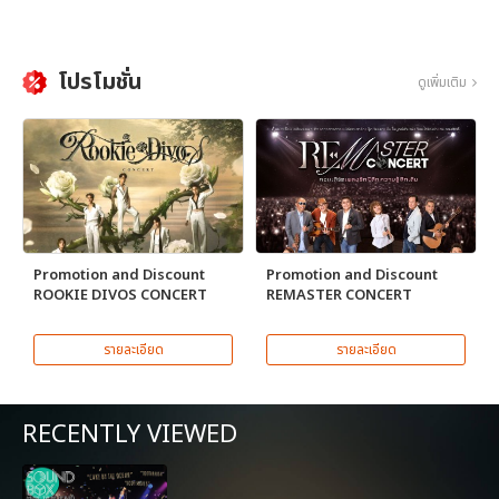
โปรโมชั่น
ดูเพิ่มเติม
Promotion and Discount
Promotion and Discount
ROOKIE DIVOS CONCERT
REMASTER CONCERT
รายละเอียด
รายละเอียด
RECENTLY VIEWED