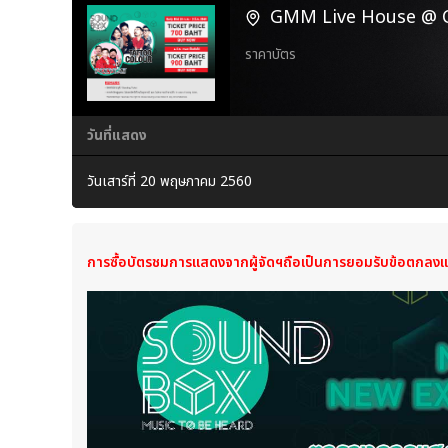
GMM Live House @ Ce
ราคาบัตร
วันที่แสดง
วันเสาร์ที่ 20 พฤษภาคม 2560
การซื้อบัตรชมการแสดงจากผู้จัดฯ​ถือเป็นการยอมรับข้อตกลงแ