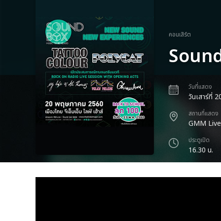
คอนเสิร์ต
Sound
วันที่แสดง
วันเสาร์ที
สถานที่แสดง
GMM Live 
ประตูเปิด
16.30 น.