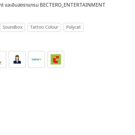
_Ent และอินสตราแกรม BECTERO_ENTERTAINMENT
Soundbox
Tattoo Colour
Polycat