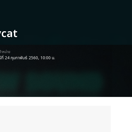
ycat
ดจำหน่าย
ร์ที่ 24 กุมภาพันธ์ 2560, 10:00 น.