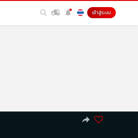
เข้าสู่ระบบ