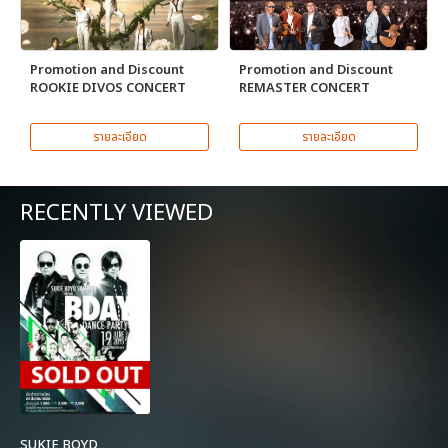
Promotion and Discount
Promotion and Discount
ROOKIE DIVOS CONCERT
REMASTER CONCERT
รายละเอียด
รายละเอียด
RECENTLY VIEWED
SUKIE BOYD