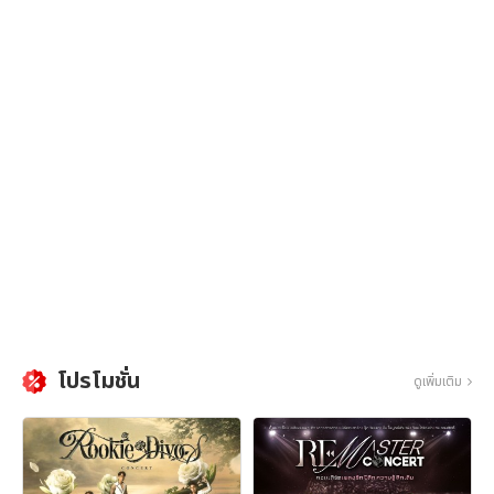
โปรโมชั่น
ดูเพิ่มเติม