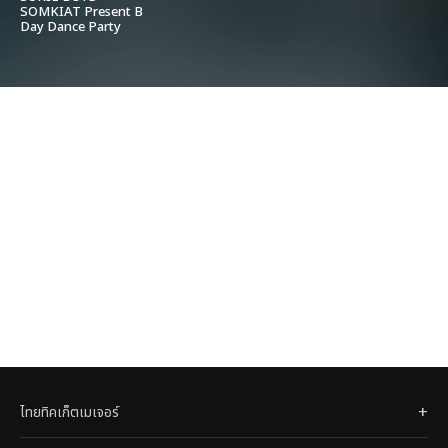
SOMKIAT Present B
Day Dance Party
concert
ไทยทิคเก็ตเมเจอร์