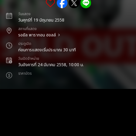
วันแสดง
วันศุกร์ที่ 19 มิถุนายน 2558
สถานที่แสดง
รอยัล พารากอน ฮอลล์
ประตูเปิด
ก่อนการแสดงเริ่มประมาณ 30 นาที
วันเปิดจำหน่าย
วันอังคารที่ 24 มีนาคม 2558, 10:00 น.
ราคาบัตร