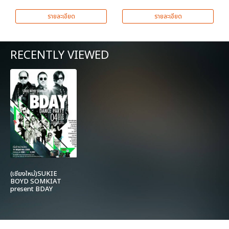
รายละเอียด
รายละเอียด
RECENTLY VIEWED
(เชียงใหม่)SUKIE
BOYD SOMKIAT
present BDAY
DANCE PARTY
CHIANG MAI