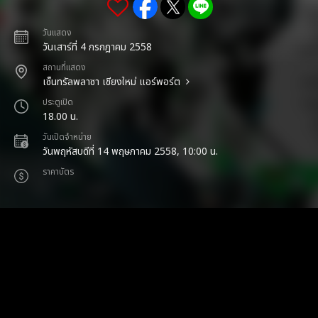
วันแสดง
วันเสาร์ที่ 4 กรกฎาคม 2558
สถานที่แสดง
เซ็นทรัลพลาซา เชียงใหม่ แอร์พอร์ต
ประตูเปิด
18.00 น.
วันเปิดจำหน่าย
วันพฤหัสบดีที่ 14 พฤษภาคม 2558, 10:00 น.
ราคาบัตร