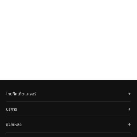
ไทยทิคเก็ตเมเจอร์
บริการ
ช่วยเหลือ