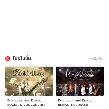
โปรโมชั่น
ดูเพิ่มเติม
Promotion and Discount
Promotion and Discount
ROOKIE DIVOS CONCERT
REMASTER CONCERT