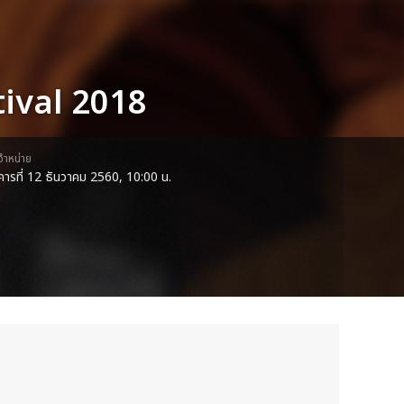
tival 2018
ดจำหน่าย
งคารที่ 12 ธันวาคม 2560, 10:00 น.