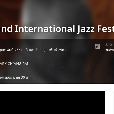
nd International Jazz Fes
วันเปิ
2 กุมภาพันธ์ 2561 - วันเสาร์ที่ 3 กุมภาพันธ์ 2561
วันอั
ARK CHIANG RAI
งเริ่มประมาณ 30 นาที