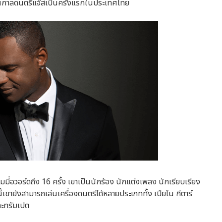
เทศกาลดนตรีแจ๊สเป็นครั้งแรกในประเทศไทย
รมมี่อวอร์ดถึง 16 ครั้ง เขาเป็นนักร้อง นักแต่งเพลง นักเรียบเรียง
ขายังสามารถเล่นเครื่องดนตรีได้หลายประเภททั้ง เปียโน กีตาร์
ละทรัมเปต