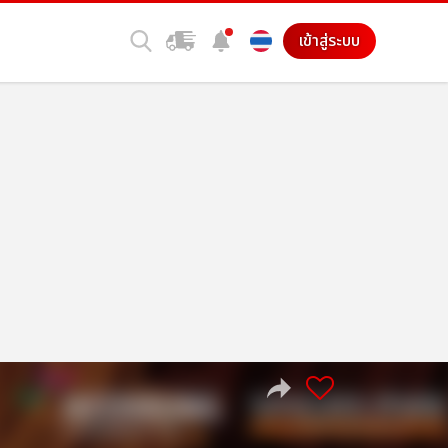
เข้าสู่ระบบ