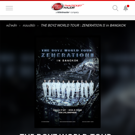
หน้าหลัก
คอนเสิร์ต
THE BOYZ WORLD TOUR : ZENERATION II in BANGKOK