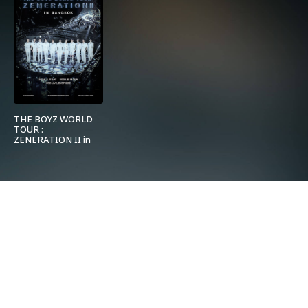
THE BOYZ WORLD
TOUR :
ZENERATION II in
BANGKOK