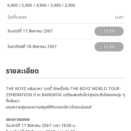
6,900 / 5,900 / 4,900 / 3,900 / 2,900
วันที่แสดง
เวลา
18:00
วันเสาร์ที่ 17 สิงหาคม 2567
16:00
วันอาทิตย์ที่ 18 สิงหาคม 2567
รายละเอียด
THE BOYZ กลับมาหา ‘แทบี๋’ อีกครั้งกับ THE BOYZ WORLD TOUR :
ZENERATION II in BANGKOK เตรียมพบกับโชว์สุดประทับใจของหนุ่ม ๆ
ที่กลับมา
มอบความสุขและความสนุกให้กับเดอะบีชาวไทยแน่นอน!!
รอบการแสดง
วันเสาร์ที่ 17 สิงหาคม 2567 เวลา 18.00 น.