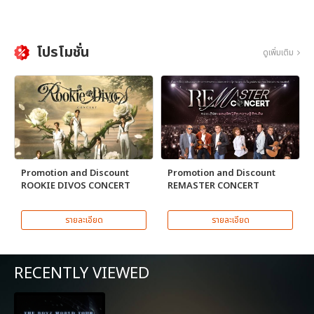
โปรโมชั่น
ดูเพิ่มเติม
Promotion and Discount
Promotion and Discount
ROOKIE DIVOS CONCERT
REMASTER CONCERT
รายละเอียด
รายละเอียด
RECENTLY VIEWED