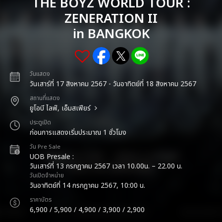
THE BOYZ WORLD TOUR :
ZENERATION II
in BANGKOK
วันแสดง
วันเสาร์ที่ 17 สิงหาคม 2567 - วันอาทิตย์ที่ 18 สิงหาคม 2567
สถานที่แสดง
ยูโอบี ไลฟ์, เอ็มสเฟียร์
ประตูเปิด
ก่อนการแสดงเริ่มประมาณ 1 ชั่วโมง
วัน Pre Sale
UOB Presale :
วันเสาร์ที่ 13 กรกฎาคม 2567 เวลา 10.00น. – 22.00 น.
วันเปิดจำหน่าย
วันอาทิตย์ที่ 14 กรกฎาคม 2567, 10:00 น.
ราคาบัตร
6,900 / 5,900 / 4,900 / 3,900 / 2,900