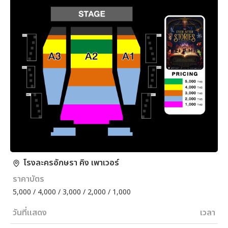
โรงละครอักษรา คิง เพาเวอร์
ราคาบัตร
5,000 / 4,000 / 3,000 / 2,000 / 1,000
วันที่แสดง
เวลา