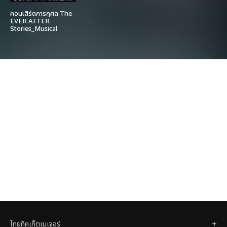
คอนเสิร์ตการกุศล The
EVER AFTER
Stories_Musical
Moments III
ไทยทิคเก็ตเมเจอร์