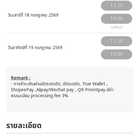
13:30
วันเสาร์ที่ 18 กรกฎาคม 2569
19:00
กาล่าไนท์
13:30
วันอาทิตย์ที่ 19 กรกฎาคม 2569
19:00
Remark :
- การชำระเงินผ่านบัตรเครดิต, บัตรเดบิต, True Wallet ,
ShopeePay ,Alipay/Wechat pay , QR Promtpay มีค่า
ธรรมเนียม processing fee 3%
รายละเอียด