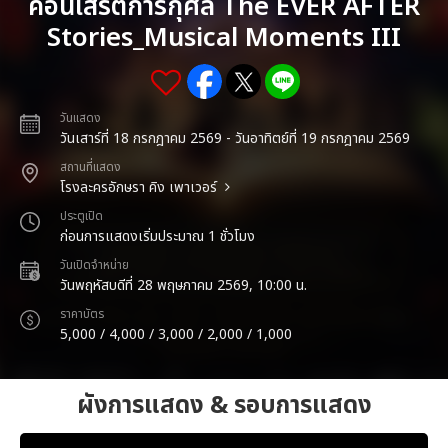
คอนเสิร์ตการกุศล The EVER AFTER
Stories_Musical Moments III
วันแสดง
วันเสาร์ที่ 18 กรกฎาคม 2569 - วันอาทิตย์ที่ 19 กรกฎาคม 2569
สถานที่แสดง
โรงละครอักษรา คิง เพาเวอร์
ประตูเปิด
ก่อนการแสดงเริ่มประมาณ 1 ชั่วโมง
วันเปิดจำหน่าย
วันพฤหัสบดีที่ 28 พฤษภาคม 2569, 10:00 น.
ราคาบัตร
5,000 / 4,000 / 3,000 / 2,000 / 1,000
ผังการแสดง & รอบการแสดง