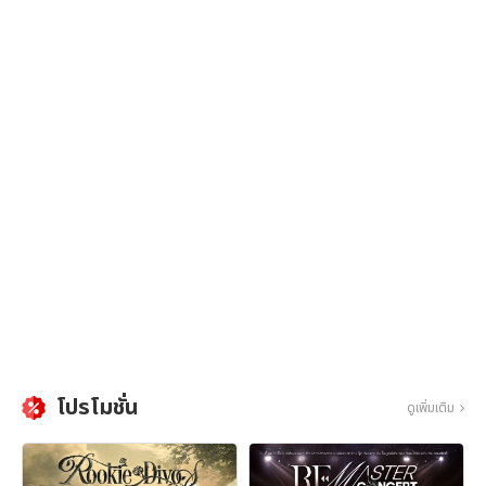
โปรโมชั่น
ดูเพิ่มเติม