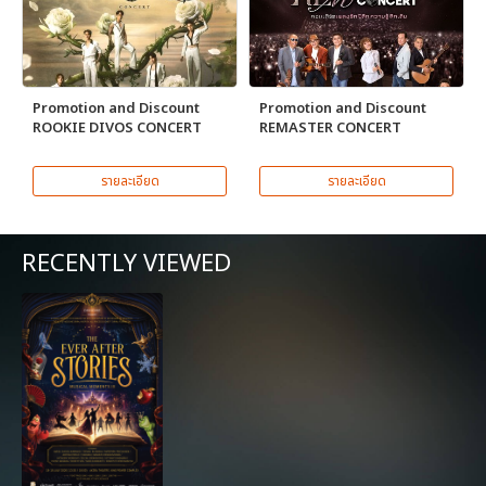
Promotion and Discount
Promotion and Discount
ROOKIE DIVOS CONCERT
REMASTER CONCERT
รายละเอียด
รายละเอียด
RECENTLY VIEWED