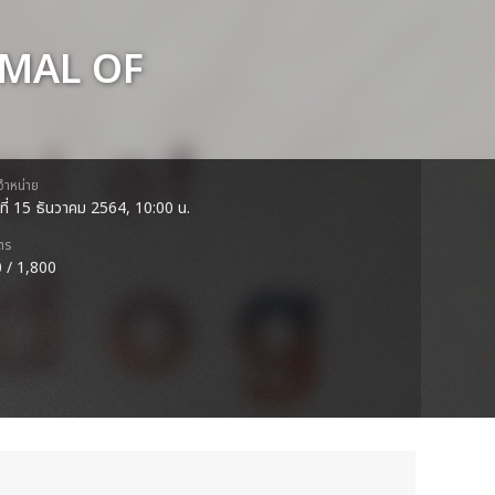
RMAL OF
ดจำหน่าย
ธที่ 15 ธันวาคม 2564, 10:00 น.
ตร
 / 1,800