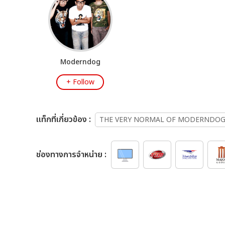
Moderndog
+ Follow
เเท็กที่เกี่ยวข้อง :
THE VERY NORMAL OF MODERNDO
ช่องทางการจำหน่าย :