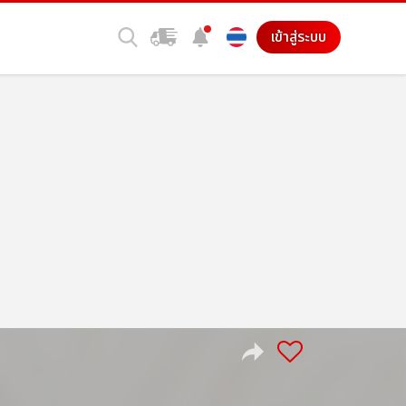
เข้าสู่ระบบ