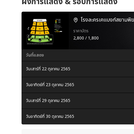
ผังการแสดง & รอบการแสดง
โรงละครเคแบงก์สยามพิฆเ
ราคาบัตร
2,800 / 1,800
วันที่แสดง
วันเสาร์ที่ 22 ตุลาคม 2565
วันอาทิตย์ที่ 23 ตุลาคม 2565
วันเสาร์ที่ 29 ตุลาคม 2565
วันอาทิตย์ที่ 30 ตุลาคม 2565