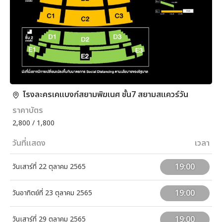
โรงละครเคแบงก์สยามพิฆเนศ ชั้น7 สยามสแควร์วัน
ราคาบัตร
2,800 / 1,800
วันที่แสดง
เวลา
19:00
วันเสาร์ที่ 22 ตุลาคม 2565
19:00
วันอาทิตย์ที่ 23 ตุลาคม 2565
19:00
วันเสาร์ที่ 29 ตุลาคม 2565