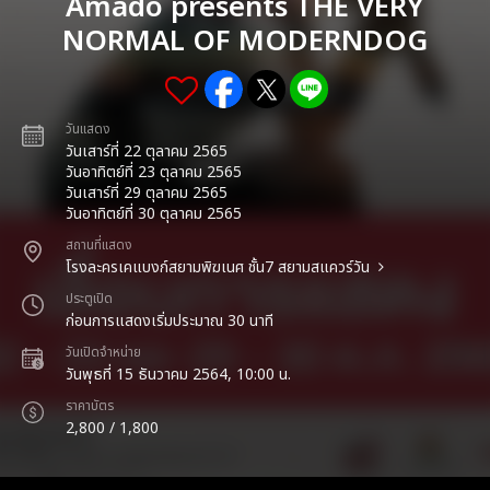
Amado presents THE VERY
NORMAL OF MODERNDOG
วันแสดง
วันเสาร์ที่ 22 ตุลาคม 2565
วันอาทิตย์ที่ 23 ตุลาคม 2565
วันเสาร์ที่ 29 ตุลาคม 2565
วันอาทิตย์ที่ 30 ตุลาคม 2565
สถานที่แสดง
โรงละครเคแบงก์สยามพิฆเนศ ชั้น7 สยามสแควร์วัน
ประตูเปิด
ก่อนการแสดงเริ่มประมาณ 30 นาที
วันเปิดจำหน่าย
วันพุธที่ 15 ธันวาคม 2564, 10:00 น.
ราคาบัตร
2,800 / 1,800