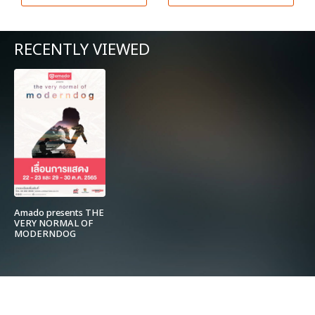
RECENTLY VIEWED
Amado presents THE
VERY NORMAL OF
MODERNDOG