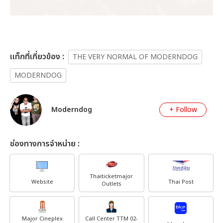
เเท็กที่เกี่ยวข้อง :
THE VERY NORMAL OF MODERNDOG
MODERNDOG
Moderndog
+ Follow
ช่องทางการจำหน่าย :
Thaiticketmajor
Website
Thai Post
Outlets
Major Cineplex
Call Center TTM 02-