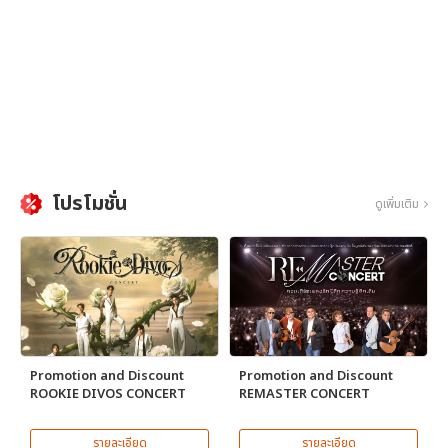
โปรโมชั่น
ดูเพิ่มเติม
Promotion and Discount
Promotion and Discount
ROOKIE DIVOS CONCERT
REMASTER CONCERT
รายละเอียด
รายละเอียด