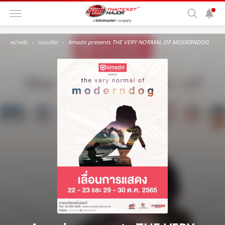
หน้าหลัก
คอนเสิร์ต
Amado presents THE VERY NORMAL OF MODERNDOG