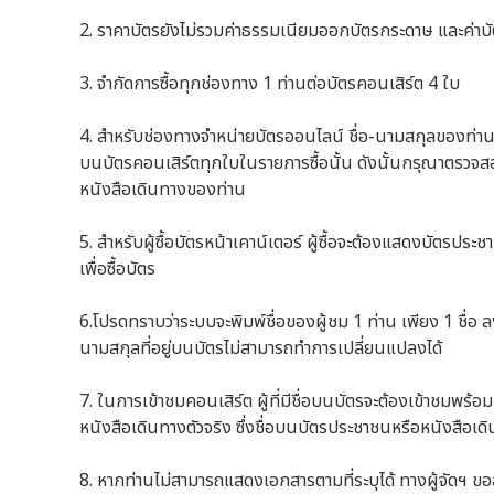
2. ราคาบัตรยังไม่รวมค่าธรรมเนียมออกบัตรกระดาษ และค่าบั
3. จำกัดการซื้อทุกช่องทาง 1 ท่านต่อบัตรคอนเสิร์ต 4 ใบ
4. สำหรับช่องทางจำหน่ายบัตรออนไลน์ ชื่อ-นามสกุลของท่าน
บนบัตรคอนเสิร์ตทุกใบในรายการซื้อนั้น ดังนั้นกรุณาตรวจส
หนังสือเดินทางของท่าน
5. สำหรับผู้ซื้อบัตรหน้าเคาน์เตอร์ ผู้ซื้อจะต้องแสดงบัตรประ
เพื่อซื้อบัตร
6.โปรดทราบว่าระบบจะพิมพ์ชื่อของผู้ชม 1 ท่าน เพียง 1 ชื่อ ลง
นามสกุลที่อยู่บนบัตรไม่สามารถทำการเปลี่ยนแปลงได้
7. ในการเข้าชมคอนเสิร์ต ผู้ที่มีชื่อบนบัตรจะต้องเข้าชมพร้
หนังสือเดินทางตัวจริง ซึ่งชื่อบนบัตรประชาชนหรือหนังสือเดิ
8. หากท่านไม่สามารถแสดงเอกสารตามที่ระบุได้ ทางผู้จัดฯ 