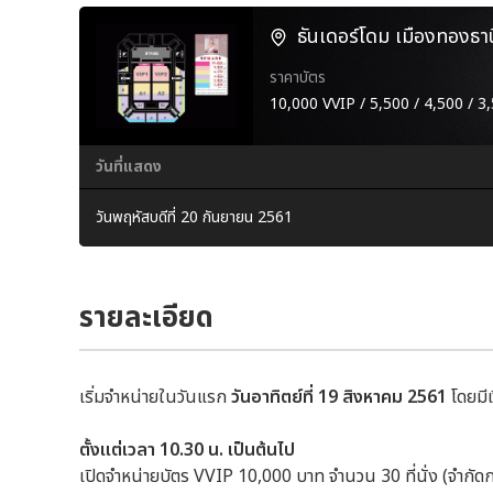
ธันเดอร์โดม เมืองทองธาน
ราคาบัตร
10,000 VVIP / 5,500 / 4,500 / 3,
วันที่แสดง
วันพฤหัสบดีที่ 20 กันยายน 2561
รายละเอียด
เริ่มจำหน่ายในวันแรก
วันอาทิตย์ที่
19 สิงหาคม
2561
โดยมี
ตั้งแต่เวลา 1
0.30 น. เป็นต้นไป
เปิดจำหน่ายบัตร VVIP 10,000 บาท จำนวน 30 ที่นั่ง (จำกัดก