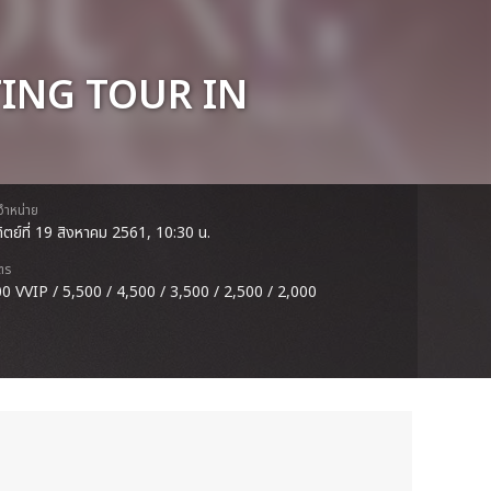
TING TOUR IN
ดจำหน่าย
ทิตย์ที่ 19 สิงหาคม 2561, 10:30 น.
ตร
0 VVIP / 5,500 / 4,500 / 3,500 / 2,500 / 2,000