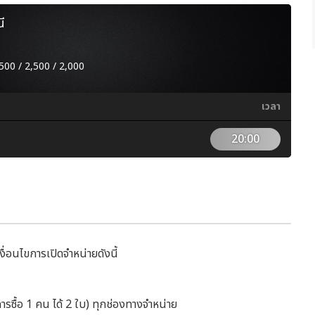
ี
500 / 2,500 / 2,000
เวลา
20:00
เงื่อนไขการเปิดจำหน่ายดังนี้
ารซื้อ 1 คน ได้ 2 ใบ) ทุกช่องทางจำหน่าย