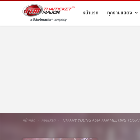
หน้าแรก
ทุกงานแสดง
หน้าหลัก
คอนเสิร์ต
TIFFANY YOUNG ASIA FAN MEETING TOUR 