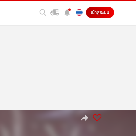
เข้าสู่ระบบ