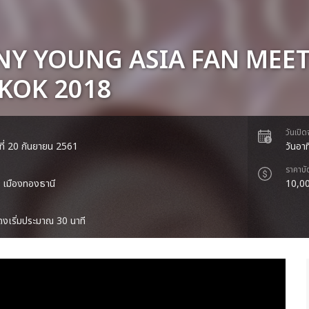
NY YOUNG ASIA FAN MEE
KOK 2018
วันเปิ
ที่ 20 กันยายน 2561
วันอา
ราคาบั
ม เมืองทองธานี
10,00
งเริ่มประมาณ 30 นาที