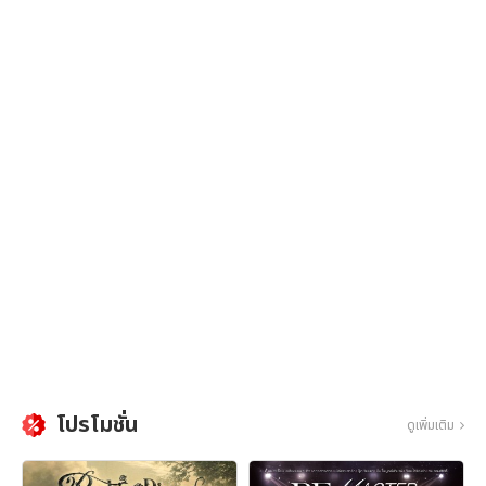
โปรโมชั่น
ดูเพิ่มเติม