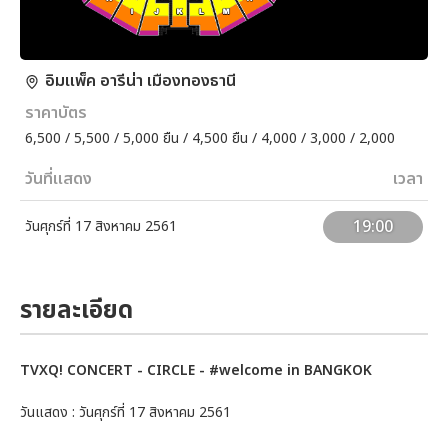
อิมแพ็ค อารีน่า เมืองทองธานี
ราคาบัตร
6,500 / 5,500 / 5,000 ยืน / 4,500 ยืน / 4,000 / 3,000 / 2,000
วันที่แสดง
เวลา
19:00
วันศุกร์ที่ 17 สิงหาคม 2561
รายละเอียด
TVXQ! CONCERT - CIRCLE - #welcome in BANGKOK
วันแสดง : วันศุกร์ที่ 17 สิงหาคม 2561