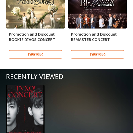
Promotion and Discount
Promotion and Discount
ROOKIE DIVOS CONCERT
REMASTER CONCERT
รายละเอียด
รายละเอียด
RECENTLY VIEWED