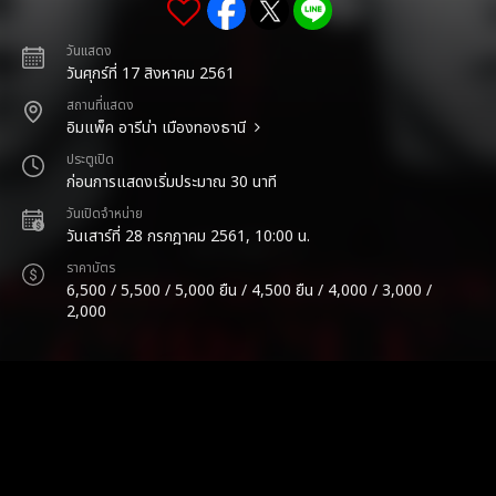
วันแสดง
วันศุกร์ที่ 17 สิงหาคม 2561
สถานที่แสดง
อิมแพ็ค อารีน่า เมืองทองธานี
ประตูเปิด
ก่อนการแสดงเริ่มประมาณ 30 นาที
วันเปิดจำหน่าย
วันเสาร์ที่ 28 กรกฎาคม 2561, 10:00 น.
ราคาบัตร
6,500 / 5,500 / 5,000 ยืน / 4,500 ยืน / 4,000 / 3,000 /
2,000