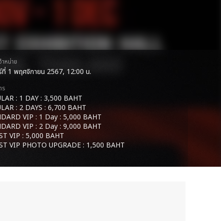
ดจำหน่าย
กร์ที่ 1 พฤศจิกายน 2567, 12:00 น.
ตร
LAR : 1 DAY : 3,500 BAHT
LAR : 2 DAYS : 6,700 BAHT
DARD VIP : 1 Day : 5,000 BAHT
DARD VIP : 2 Day : 9,000 BAHT
ST VIP : 5,000 BAHT
ST VIP PHOTO UPGRADE : 1,500 BAHT