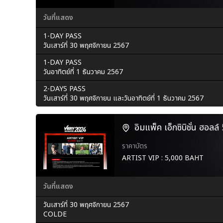
วันที่แสดง
1-DAY PASS
วันเสาร์ที่ 30 พฤศจิกายน 2567
1-DAY PASS
วันอาทิตย์ที่ 1 ธันวาคม 2567
2-DAYS PASS
วันเสาร์ที่ 30 พฤศจิกายน และวันอาทิตย์ที่ 1 ธันวาคม 2567
อิมแพ็ค เอ็กซิบิชั่น ฮอลล
ราคาบัตร
ARTIST VIP : 5,000 BAHT
วันที่แสดง
วันเสาร์ที่ 30 พฤศจิกายน 2567
COLDE