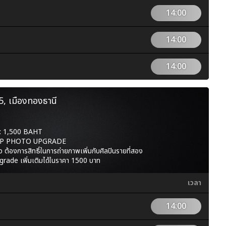
14:00
14:00
14:00
์ 5, เมืองทองธานี
 1,500 BAHT
ST VIP PHOTO UPGRADE
ล้ว ต้องการสิทธิ์ในการถ่ายภาพเพิ่มกับศิลปินรายที่สอง
grade เพิ่มเติมได้ในราคา 1500 บาท
เวลา
14:00