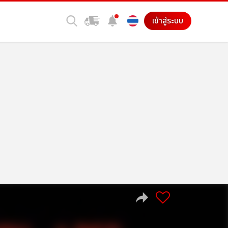
เข้าสู่ระบบ