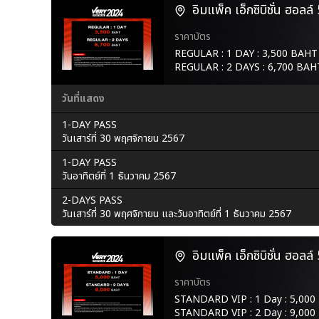
อิมแพ็ค เอ็กซิบิชั่น ฮอลล
ราคาบัตร
REGULAR : 1 DAY : 3,500 BAHT
REGULAR : 2 DAYS : 6,700 BAH
วันที่แสดง
1-DAY PASS
วันเสาร์ที่ 30 พฤศจิกายน 2567
1-DAY PASS
วันอาทิตย์ที่ 1 ธันวาคม 2567
2-DAYS PASS
วันเสาร์ที่ 30 พฤศจิกายน และวันอาทิตย์ที่ 1 ธันวาคม 2567
อิมแพ็ค เอ็กซิบิชั่น ฮอลล
ราคาบัตร
STANDARD VIP : 1 Day : 5,00
STANDARD VIP : 2 Day : 9,00