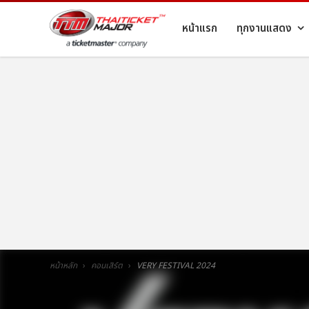
หน้าแรก
ทุกงานแสดง
หน้าหลัก
คอนเสิร์ต
VERY FESTIVAL 2024