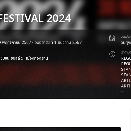
FESTIVAL 2024
วันเปิ
 30 พฤศจิกายน 2567 - วันอาทิตย์ที่ 1 ธันวาคม 2567
วันศุ
ราคาบั
ซิบิชั่น ฮอลล์ 5, เมืองทองธานี
REGU
REGU
STAN
STAN
ARTI
ARTI