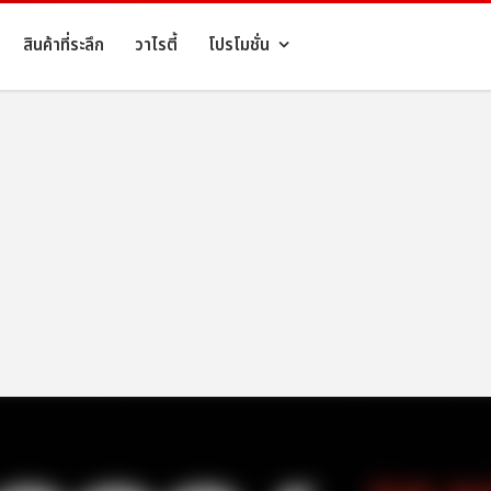
สินค้าที่ระลึก
วาไรตี้
โปรโมชั่น