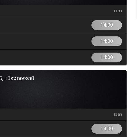
เวลา
14:00
14:00
14:00
์ 5, เมืองทองธานี
เวลา
14:00