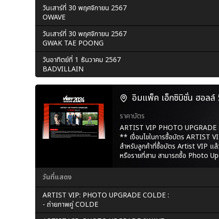
วันเสาร์ที่ 30 พฤศจิกายน 2567
OWAVE
วันเสาร์ที่ 30 พฤศจิกายน 2567
GWAK TAE POONG
วันอาทิตย์ที่ 1 ธันวาคม 2567
BADVILLAIN
อิมแพ็ค เอ็กซิบิชั่น ฮอลล
ราคาบัตร
ARTIST VIP PHOTO UPGRADE :
** เงื่อนไขในการซื้อบัตร ARTI
สำหรับลูกค้าที่ซื้อบัตร Artist VIP แ
หรือรายที่สาม สามารถซื้อ Photo Up
วันที่แสดง
ARTIST VIP: PHOTO UPGRADE COLDE :
- ถ่ายภาพคู่ COLDE