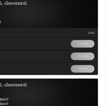
์ 5, เมืองทองธานี
T
เวลา
14:00
14:00
14:00
์ 5, เมืองทองธานี
0 BAHT
0 BAHT