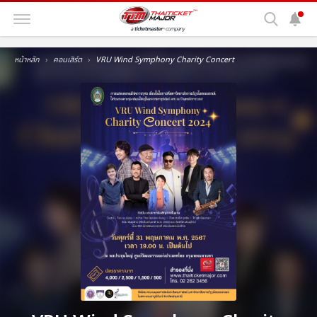
หน้าหลัก
คอนเสิร์ต
VRU Wind Symphony Charity Concert