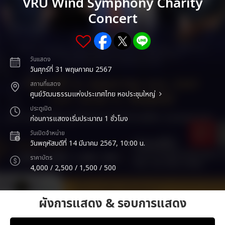
VRU Wind Symphony Charity
Concert
วันแสดง
วันศุกร์ที่ 31 พฤษภาคม 2567
สถานที่แสดง
ศูนย์วัฒนธรรมแห่งประเทศไทย หอประชุมใหญ่
ประตูเปิด
ก่อนการแสดงเริ่มประมาณ 1 ชั่วโมง
วันเปิดจำหน่าย
วันพฤหัสบดีที่ 14 มีนาคม 2567, 10:00 น.
ราคาบัตร
4,000 / 2,500 / 1,500 / 500
ผังการแสดง & รอบการแสดง