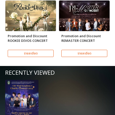
Promotion and Discount
Promotion and Discount
ROOKIE DIVOS CONCERT
REMASTER CONCERT
รายละเอียด
รายละเอียด
RECENTLY VIEWED