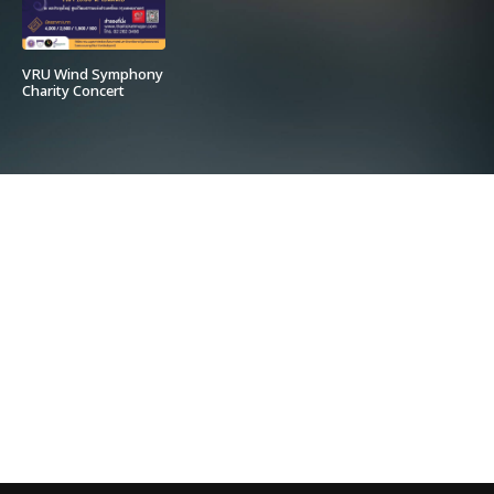
VRU Wind Symphony
Charity Concert