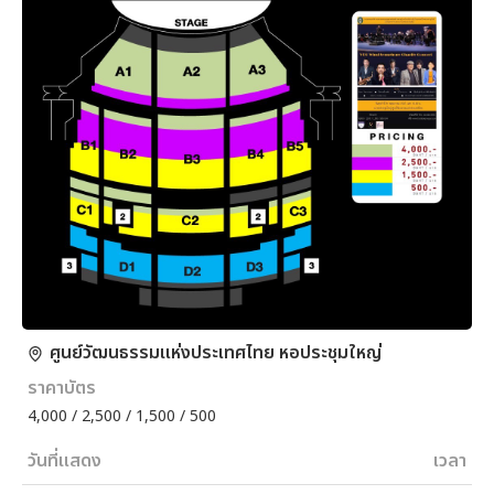
ศูนย์วัฒนธรรมแห่งประเทศไทย หอประชุมใหญ่
ราคาบัตร
4,000 / 2,500 / 1,500 / 500
วันที่แสดง
เวลา