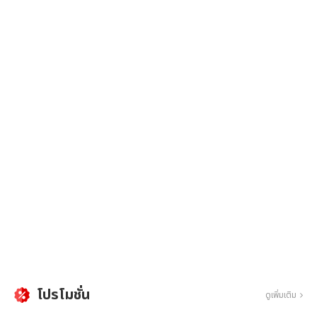
โปรโมชั่น
ดูเพิ่มเติม