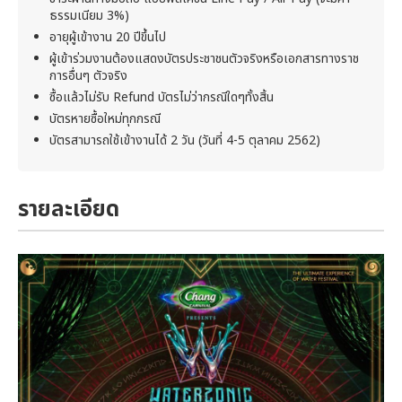
ธรรมเนียม 3%)
อายุผู้เข้างาน 20 ปีขึ้นไป
ผู้เข้าร่วมงานต้องแสดงบัตรประชาชนตัวจริงหรือเอกสารทางราช
การอื่นๆ ตัวจริง
ซื้อแล้วไม่รับ Refund บัตรไม่ว่ากรณีใดๆทั้งสิ้น
บัตรหายซื้อใหม่ทุกกรณี
บัตรสามารถใช้เข้างานได้ 2 วัน (วันที่ 4-5 ตุลาคม 2562)
รายละเอียด