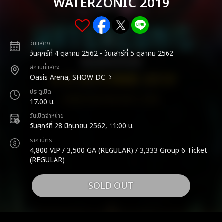
WATERZONIC 2019
วันแสดง
วันศุกร์ที่ 4 ตุลาคม 2562 - วันเสาร์ที่ 5 ตุลาคม 2562
สถานที่แสดง
Oasis Arena, SHOW DC
ประตูเปิด
17.00 น.
วันเปิดจำหน่าย
วันศุกร์ที่ 28 มิถุนายน 2562, 11:00 น.
ราคาบัตร
4,800 VIP / 3,500 GA (REGULAR) / 3,333 Group 6 Ticket
(REGULAR)
SOLD OUT