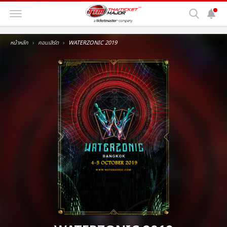
หน้าหลัก
คอนเสิร์ต
WATERZONIC 2019