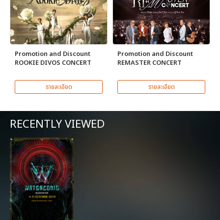
Promotion and Discount
Promotion and Discount
ROOKIE DIVOS CONCERT
REMASTER CONCERT
รายละเอียด
รายละเอียด
RECENTLY VIEWED