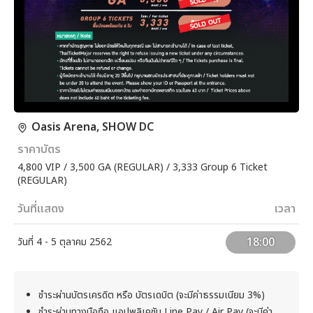
Oasis Arena, SHOW DC
ราคาบัตร
4,800 VIP / 3,500 GA (REGULAR) / 3,333 Group 6 Ticket
(REGULAR)
วันที่แสดง
เวลา
18:00
วันที่ 4 - 5 ตุลาคม 2562
ชำระผ่านบัตรเครดิต หรือ บัตรเดบิต (จะมีค่าธรรมเนียม 3%)
ชำระผ่านทางมือถือ แอปพลิเคชัน Line Pay / Air Pay (จะมีค่า