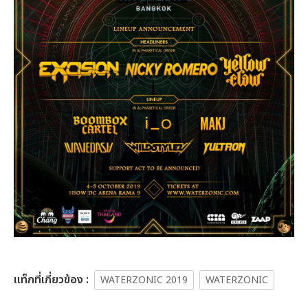
เเท็กที่เกี่ยวข้อง :
WATERZONIC 2019
WATERZONIC