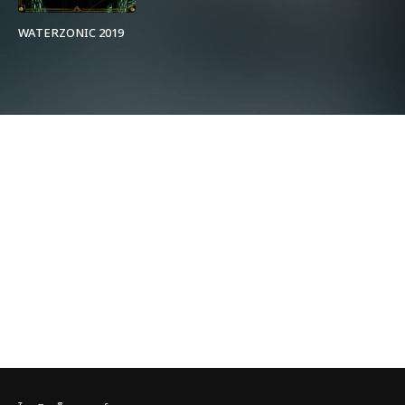
WATERZONIC 2019