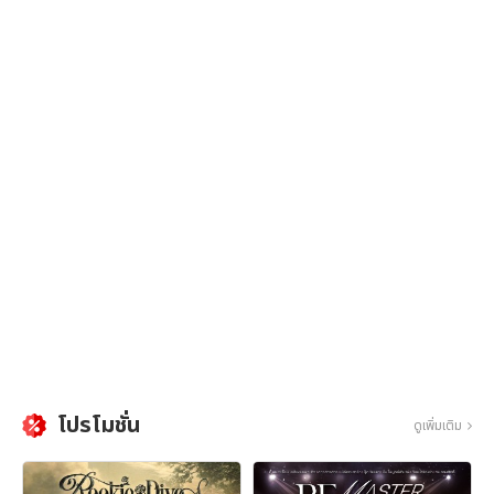
โปรโมชั่น
ดูเพิ่มเติม