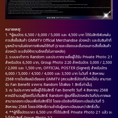
หมายเหตุ:
1. *ผู้ชมบัตร 6,500 / 6,000 / 5,000 และ 4,500 บาท ได้รับสิทธิพิเศษใน
การสั่งซื้อสินค้า GMMTV Official Merchandise ล่วงหน้า และรับสินค้าที่
บูธหน้างานในช่องทางพิเศษได้ทันที (รายละเอียดและขั้นตอนการสั่งซื้อสินค้า
ล่วงหน้า จะแจ้งให้ทราบอีกครั้งในภายหลัง)
2. ระบบจะทำการ Random และประกาศรายชื่อผู้ได้รับ Private Photo 2:1
สำหรับบัตร 6,500 บาท, Group Photo 2:20 สำหรับบัตร 3,000 / 2,500
/ 2,000 และ 1,500 บาท, OFFICIAL POSTER (Signed) สำหรับบัตร
6,000 / 5,000 / 4,500 / 4,000 และ 3,500 บาท ในวันที่ 4 สิงหาคม
2568 ทางโซเชียลมีเดียของ GMMTV (สงวนสิทธิ์บัตรที่นั่งหนึ่งใบ สามารถ
รับ Fan Benefit จากการ Random ได้เพียง 1 สิทธิ์เท่านั้น)
3. ณ วันประกาศรายชื่อผู้ได้รับสิทธิ์ Fan Benefit วันที่ 4 สิงหาคม 2568
หากมีจำนวนผู้โชคดีไม่เต็มสิทธิ์ Random ผู้ชมที่ซื้อบัตรหลังวันที่ประกาศผล
สามารถลงทะเบียนเพื่อรับสิทธิ์ได้ โดยจะเปิดลิงก์ให้ลงทะเบียนในวันที่ 5
สิงหาคม 2568 โดยจะให้สิทธิ์ตามลำดับผู้ลงทะเบียนจนกว่าสิทธิ์เต็ม
4. **ผู้ที่ซื้อบัตรราคา 6,500 บาท ที่ได้รับสิทธิ์ Private Photo 2:1 แล้ว จะ
ไม่ได้รับสิทธิ์ Group Photo 2:2