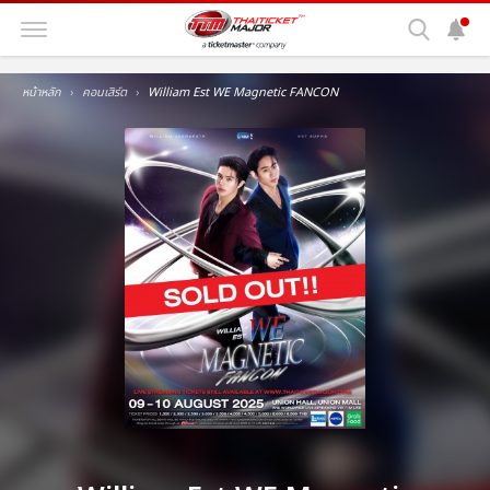
หน้าหลัก
คอนเสิร์ต
William Est WE Magnetic FANCON