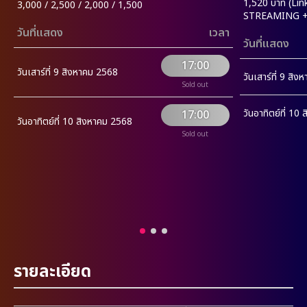
1,520 บาท (Lin
3,000 / 2,500 / 2,000 / 1,500
STREAMING + R
วันที่แสดง
เวลา
วันที่แสดง
17:00
วันเสาร์ที่ 9 สิงหาคม 2568
วันเสาร์ที่ 9 สิ
Sold out
วันอาทิตย์ที่ 10
17:00
วันอาทิตย์ที่ 10 สิงหาคม 2568
Sold out
รายละเอียด