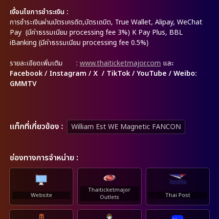
เงื่อนไขการชำระเงิน :
การชำระเงินผ่านบัตรเครดิต,บัตรเดบิต, True Wallet, Alipay, WeChat
Pay (มีค่าธรรมเนียม processing fee 3%) K Pay Plus, BBL
iBanking (มีค่าธรรมเนียม processing fee 0.5%)
รายละเอียดเพิ่มเติม :
www.thaiticketmajor.com
และ
Facebook / Instagram / X / TikTok / YouTube / Weibo:
GMMTV
เเท็กที่เกี่ยวข้อง :
William Est WE Magnetic FANCON
ช่องทางการจำหน่าย :
Thaiticketmajor
Website
Thai Post
Outlets