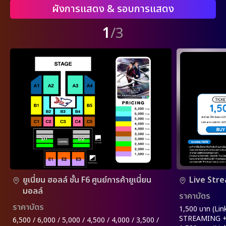
ผังการแสดง & รอบการแสดง
1
/3
ยูเนี่ยน ฮอลล์ ชั้น F6 ศูนย์การค้ายูเนี่ยน
Live Str
มอลล์
ราคาบัตร
ราคาบัตร
1,500 บาท (Lin
STREAMING +
6,500 / 6,000 / 5,000 / 4,500 / 4,000 / 3,500 /