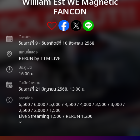
William Est WE Magnetic
FANCON
วันแสดง
วันเสาร์ที่ 9 - วันอาทิตย์ที่ 10 สิงหาคม 2568
สถานที่แสดง
RERUN by TTM LIVE
ประตูเปิด
16.00 น.
วันเปิดจำหน่าย
วันเสาร์ที่ 21 มิถุนายน 2568, 13:00 น.
ราคาบัตร
6,500 / 6,000 / 5,000 / 4,500 / 4,000 / 3,500 / 3,000 /
2,500 / 2,000 / 1,500
Live Streaming 1,500 / RERUN 1,200