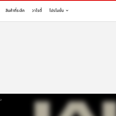
สินค้าที่ระลึก
วาไรตี้
โปรโมชั่น
a