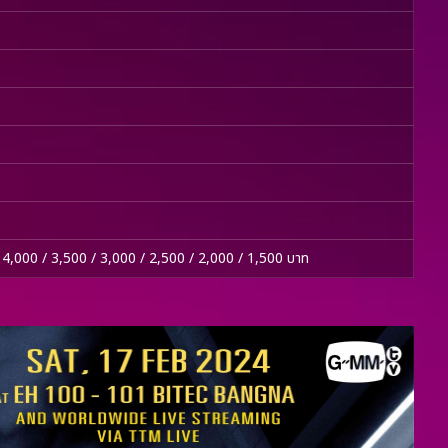
 4,000 / 3,500 / 3,000 / 2,500 / 2,000 / 1,500 บาท