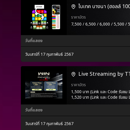
ไบเทค บางนา (ฮอลล์ 10
ราคาบัตร
7,500 / 6,500 / 6,000 / 5,500 / 
วันที่แสดง
วันเสาร์ที่ 17 กุมภาพันธ์ 2567
Live Streaming by 
ราคาบัตร
1,500 บาท (Link และ Code รับ
1,520 บาท (Link และ Code รับชม
วันที่แสดง
วันเสาร์ที่ 17 กุมภาพันธ์ 2567