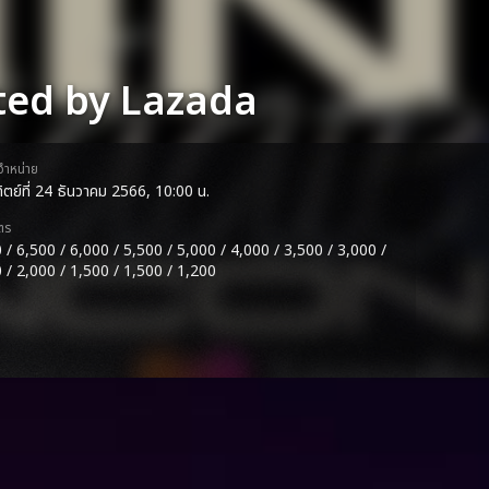
ed by Lazada
ดจำหน่าย
ทิตย์ที่ 24 ธันวาคม 2566, 10:00 น.
ตร
 / 6,500 / 6,000 / 5,500 / 5,000 / 4,000 / 3,500 / 3,000 /
 / 2,000 / 1,500 / 1,500 / 1,200