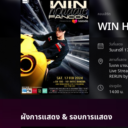
คอนเสิร์ต
WIN H
วันที่แสดง
วันเสาร์ที่
สถานที่แสดง
ไบเทค บางน
Live Stre
RERUN by
ประตูเปิด
14.00 น.
ผังการแสดง & รอบการแสดง