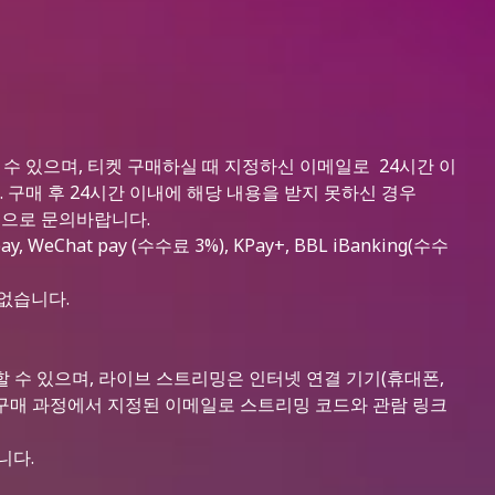
 구매하실 수 있으며, 티켓 구매하실 때 지정하신 이메일로 24시간 이
 구매 후 24시간 이내에 해당 내용을 받지 못하신 경우
.com 으로 문의바랍니다.
ay, WeChat pay (수수료 3%), KPay+, BBL iBanking(수수
 없습니다.
 수 있으며, 라이브 스트리밍은 인터넷 연결 기기(휴대폰,
켓 구매 과정에서 지정된 이메일로 스트리밍 코드와 관람 링크
니다.