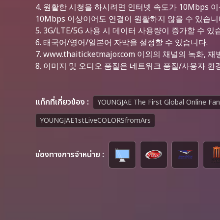
4.
원활한 시청을 하시려면 인터넷 속도가 10Mbps 
10Mbps 이상이어도 연결이 원활하지 않을 수 있습니
5.
3G/LTE/5G 사용 시 데이터 사용량이 증가할 수 있
6.
태국어/영어/일본어 자막을 설정할 수 있습니다.
7.
www.thaiticketmajor.com 이외의 채널의 
8.
이미지 및 오디오 품질은 네트워크 품질/사용자 환경
เเท็กที่เกี่ยวข้อง :
YOUNGJAE The First Global Online F
YOUNGJAE1stLiveCOLORSfromArs
ช่องทางการจำหน่าย :