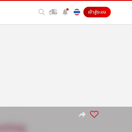
เข้าสู่ระบบ