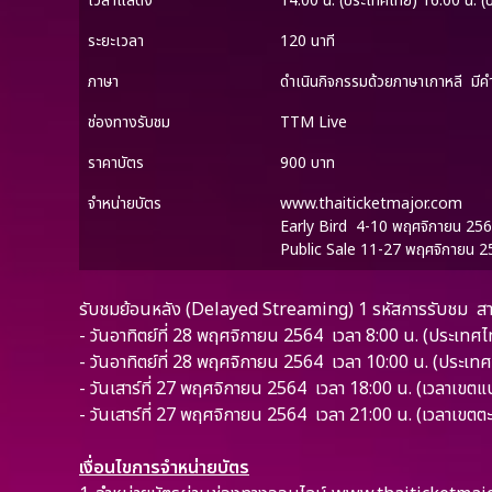
เวลาแสดง
14:00 น. (ประเทศไทย) 16:00 น.​ (
ระยะเวลา
120 นาที
ภาษา
ดำเนินกิจกรรมด้วยภาษาเกาหลี มี
ช่องทางรับชม
TTM Live
ราคาบัตร
900 บาท
จำหน่ายบัตร
www.thaiticketmajor.com
Early Bird 4-10 พฤศจิกายน 2
Public Sale 11-27 พฤศจิกายน 
รับชมย้อนหลัง (Delayed Streaming) 1 รหัสการรับชม สาม
- วันอาทิตย์ที่ 28 พฤศจิกายน 2564 เวลา 8:00 น. (ประเทศไ
- วันอาทิตย์ที่ 28 พฤศจิกายน 2564 เวลา 10:00 น. (ประเท
- วันเสาร์ที่ 27 พฤศจิกายน 2564 เวลา 18:00 น. (เวลาเขตแ
- วันเสาร์ที่ 27 พฤศจิกายน 2564 เวลา 21:00 น. (เวลาเขต
เงื่อนไขการจำหน่ายบัตร