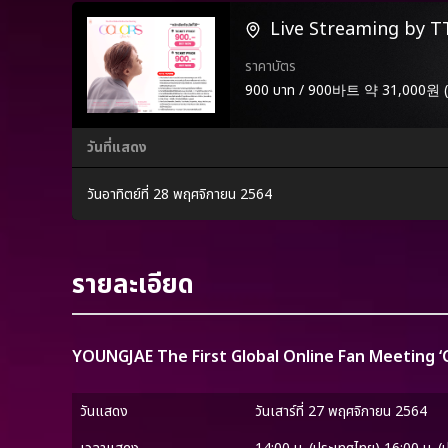
Live Streaming by 
ราคาบัตร
900 บาท / 900바트 약 31,00
วันที่แสดง
วันอาทิตย์ที่ 28 พฤศจิกายน 2564
รายละเอียด
YOUNGJAE The First Global Online Fan Meeting 
วันแสดง
วันเสาร์ที่ 27 พฤศจิกายน 2564