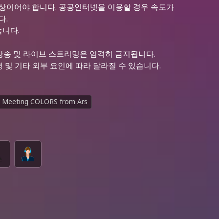
이상이어야 합니다. 공공인터넷을 이용할 경우 속도가
다.
습니다.
녹화, 재방송 및 라이브 스트리밍은 엄격히 금지됩니다.
 및 기타 외부 요인에 따라 달라질 수 있습니다.
an Meeting COLORS from Ars