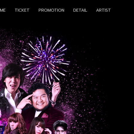
ME
TICKET
PROMOTION
DETAIL
ARTIST