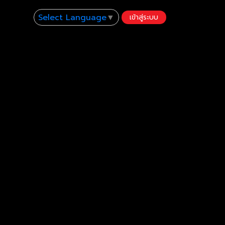
Select Language
▼
เข้าสู่ระบบ