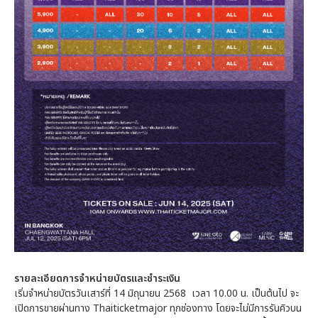
รายละเอียดการจำหน่ายบัตรและชำระเงิน
เริ่มจำหน่ายบัตรวันเสาร์ที่ 14 มิถุนายน 2568 เวลา 10.00 น. เป็นต้นไป จะ
เปิดการขายผ่านทาง Thaiticketmajor ทุกช่องทาง โดยจะไม่มีการรันคิวบน