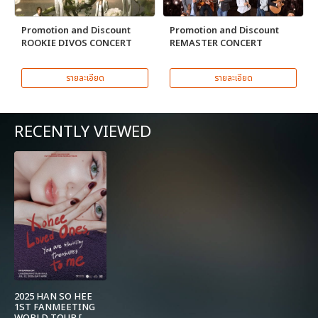
Promotion and Discount
Promotion and Discount
ROOKIE DIVOS CONCERT
REMASTER CONCERT
รายละเอียด
รายละเอียด
RECENTLY VIEWED
2025 HAN SO HEE
1ST FANMEETING
WORLD TOUR [