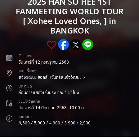
2025 HAN SO HEE 1ST
FANMEETING WORLD TOUR
[ Xohee Loved Ones, ] in
BANGKOK
วันแสดง
วันเสาร์ที่ 12 กรกฎาคม 2568
สถานที่แสดง
แจ้งวัฒนะ ฮอลล์, เซ็นทรัลแจ้งวัฒนะ
ประตูเปิด
ก่อนการแสดงเริ่มประมาณ 1 ชั่วโมง
วันเปิดจำหน่าย
วันเสาร์ที่ 14 มิถุนายน 2568, 10:00 น.
ราคาบัตร
6,500 / 5,900 / 4,900 / 3,900 / 2,900