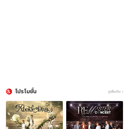
โปรโมชั่น
ดูเพิ่มเติม