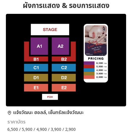
ผังการแสดง & รอบการแสดง
แจ้งวัฒนะ ฮอลล์, เซ็นทรัลแจ้งวัฒนะ
ราคาบัตร
6,500 / 5,900 / 4,900 / 3,900 / 2,900