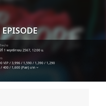
 EPISODE
ดจำหน่าย
กร์ที่ 1 พฤศจิกายน 2567, 12:00 น.
ตร
0 VIP / 3,996 / 1,590 / 1,390 / 1,290
 / 400 / 1,600 (Pair) บาท