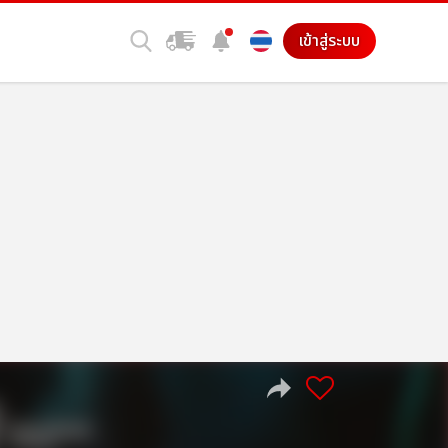
เข้าสู่ระบบ