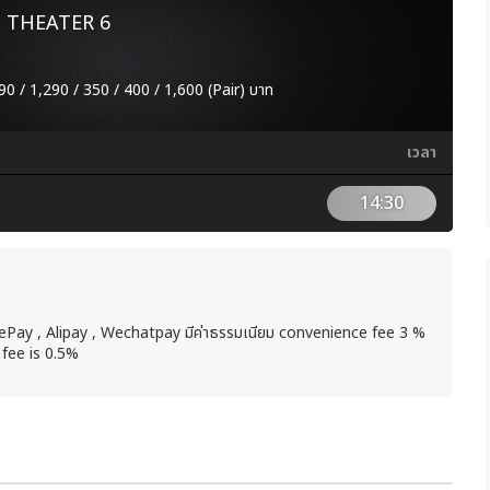
 THEATER 6
90 / 1,290 / 350 / 400 / 1,600 (Pair) บาท
เวลา
14:30
peePay , Alipay , Wechatpay มีค่าธรรมเนียม convenience fee 3 %
 fee is 0.5%