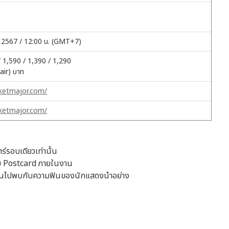
ายน 2567 / 12:00 น. (GMT+7)
 1,590 / 1,390 / 1,290
air) บาท
cketmajor.com/
cketmajor.com/
ร์รอบเดียวเท่านั้น
ับ Postcard ภายในงาน
พาคุณไปพบกับความฟินของนักแสดงนำอย่าง