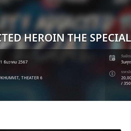
TED HEROIN THE SPECIAL
วันเปิ
ี่ 1 ธันวาคม 2567
วันศุ
ราคาบั
KHUMVIT, THEATER 6
20,00
/ 350