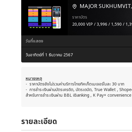
MAJOR SUKHUMVIT,
ราคาบัตร
20,000 VIP / 3,996 / 1,590 / 1,3
วันที่แสดง
วันอาทิตย์ที่ 1 ธันวาคม 2567
หมายเหตุ
- ราคาบัตรยังไม่รวมค่าบริการไทยทิคเก็ตเมเจอร์ใบละ 30 บาท
- การชำระเงินผ่านบัตรเครดิต, บัตรเดบิต, True Wallet , Sho
สำหรับการชำระเงินผ่าน BBL iBanking , K Pay+ convenience
รายละเอียด