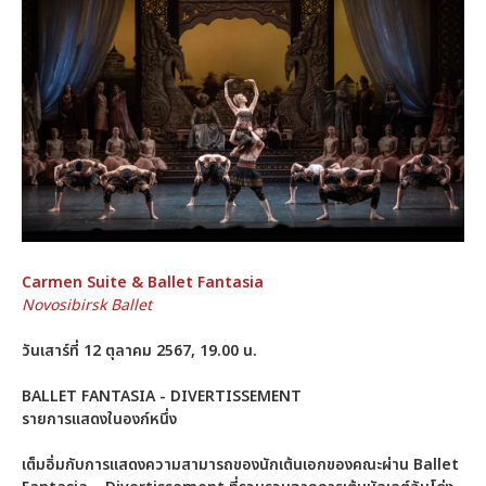
Carmen Suite
&
Ballet Fantasia
Novosibirsk Ballet
วันเสาร์ที่ 12 ตุลาคม 2567, 19.00 น.
BALLET FANTASIA - DIVERTISSEMENT
รายการแสดงในองก์หนึ่ง
เต็มอิ่มกับการแสดงความสามารถของนักเต้นเอกของคณะผ่าน Ballet