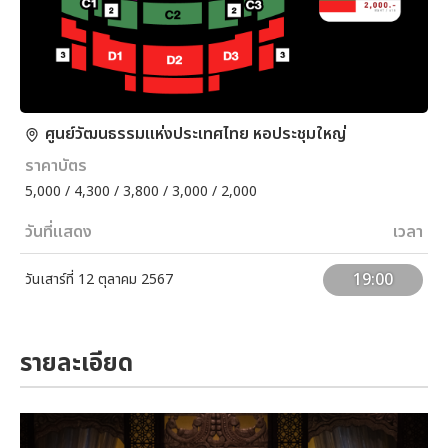
ศูนย์วัฒนธรรมแห่งประเทศไทย หอประชุมใหญ่
ราคาบัตร
5,000 / 4,300 / 3,800 / 3,000 / 2,000
วันที่แสดง
เวลา
19:00
วันเสาร์ที่ 12 ตุลาคม 2567
รายละเอียด