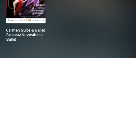
Carmen Suite & Ballet
FantasiaNovosibirsk
Ballet