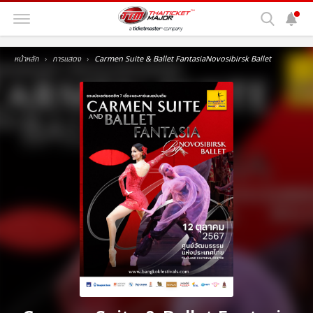
หน้าหลัก
การแสดง
Carmen Suite & Ballet FantasiaNovosibirsk Ballet