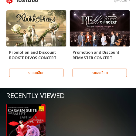
โปรโมชั่น
ดูเพิ่มเติม
Promotion and Discount
Promotion and Discount
ROOKIE DIVOS CONCERT
REMASTER CONCERT
รายละเอียด
รายละเอียด
RECENTLY VIEWED