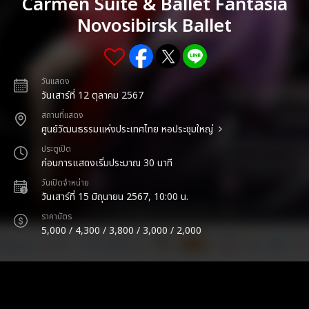
Carmen Suite & Ballet Fantasia
Novosibirsk Ballet
วันแสดง
วันเสาร์ที่ 12 ตุลาคม 2567
สถานที่แสดง
ศูนย์วัฒนธรรมแห่งประเทศไทย หอประชุมใหญ่
ประตูเปิด
ก่อนการแสดงเริ่มประมาณ 30 นาที
วันเปิดจำหน่าย
วันเสาร์ที่ 15 มิถุนายน 2567, 10:00 น.
ราคาบัตร
5,000 / 4,300 / 3,800 / 3,000 / 2,000