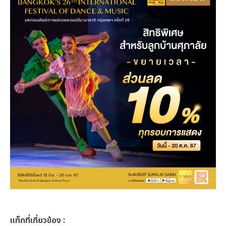
เเท็กที่เกี่ยวข้อง :