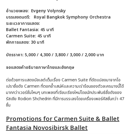
อำนวยเพลง:
Evgeny Volynsky
บรรเลงดนตรี:
Royal Bangkok Symphony Orchestra
ระยะเวลาการแสดง:
Ballet Fantasia: 45 นาที
Carmen Suite: 45 นาที
พักการแสดง: 30 นาที
บัตรราคา: 5,000 / 4,300 / 3,800 / 3,000 / 2,000 บาท
จอแสดงคำอธิบายภาษาไทยและอังกฤษ
ต่อด้วยการแสดงบัลเลต์เต็มเรื่อง Carmen Suite ที่ดัดแปลงมาจากโอ
เปราชื่อดัง Carmen ที่ตอกย้ำเสน่ห์และความเร่าร้อนของตัวละครนางนี้ได้
มากกว่าเวอร์ชั่นไหนๆ บทเพลงที่เรียบเรียงใหม่โดยนักประพันธ์ชื่อดังของ
รัสเซีย Rodion Shchedrin ที่มีการบรรเลงโดยเครื่องเพอร์คัสชั่นกว่า 47
ชิ้น
Promotions for Carmen Suite & Ballet
Fantasia Novosibirsk Ballet