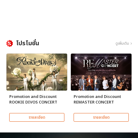
โปรโมชั่น
ดูเพิ่มเติม
Promotion and Discount
Promotion and Discount
ROOKIE DIVOS CONCERT
REMASTER CONCERT
รายละเอียด
รายละเอียด