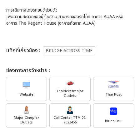
การเดินทางโดยรถยนต์ส่วนตัว
เพื่อความสะดวกของผู้ร่วมงาน สามารถจอดรถได้ที่ อาคาร AUAA หรือ
อาคาร The Regent House (อาคารถัดจาก AUAA)
เเท็กที่เกี่ยวข้อง :
BRIDGE ACROSS TIME
ช่องทางการจำหน่าย :
Thaiticketmajor
Website
Thai Post
Outlets
Major Cineplex
Call Center TTM 02-
blueplus+
Outlets
2623456