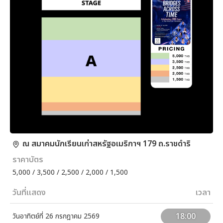
ณ สมาคมนักเรียนเก่าสหรัฐอเมริกาฯ 179 ถ.ราชดำริ
ราคาบัตร
5,000 / 3,500 / 2,500 / 2,000 / 1,500
วันที่แสดง
เวลา
18:00
วันอาทิตย์ที่ 26 กรกฎาคม 2569