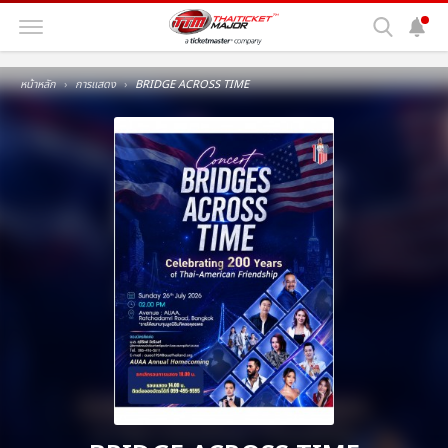
หน้าหลัก
การแสดง
BRIDGE ACROSS TIME