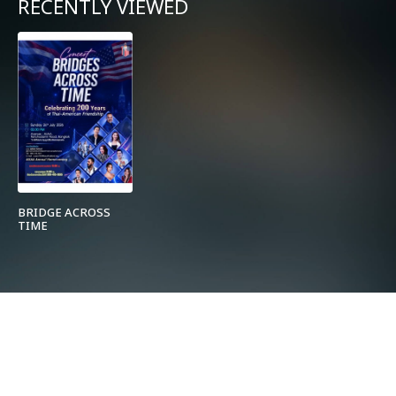
RECENTLY VIEWED
BRIDGE ACROSS
TIME