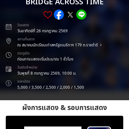
BRIDGE ACROSS TIME
วันแสดง
วันอาทิตย์ที่ 26 กรกฎาคม 2569
สถานที่แสดง
ณ สมาคมนักเรียนเก่าสหรัฐอเมริกาฯ 179 ถ.ราชดำริ
ประตูเปิด
ก่อนการแสดงเริ่มประมาณ 1 ชั่วโมง
วันเปิดจำหน่าย
วันพุธที่ 8 กรกฎาคม 2569, 10:00 น.
ราคาบัตร
5,000 / 3,500 / 2,500 / 2,000 / 1,500
ผังการแสดง & รอบการแสดง