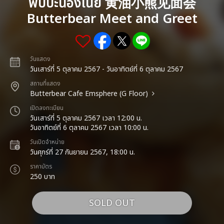
พบปะน้องเนย 黄油小熊见面会
Butterbear Meet and Greet
วันแสดง
วันเสาร์ที่ 5 ตุลาคม 2567 - วันอาทิตย์ที่ 6 ตุลาคม 2567
สถานที่แสดง
Butterbear Cafe Emsphere (G Floor)
เปิดลงทะเบียน
วันเสาร์ที่ 5 ตุลาคม 2567 เวลา 12:00 น.
วันอาทิตย์ที่ 6 ตุลาคม 2567 เวลา 10:00 น.
วันเปิดจำหน่าย
วันศุกร์ที่ 27 กันยายน 2567, 18:00 น.
ราคาบัตร
250 บาท
SOLD OUT