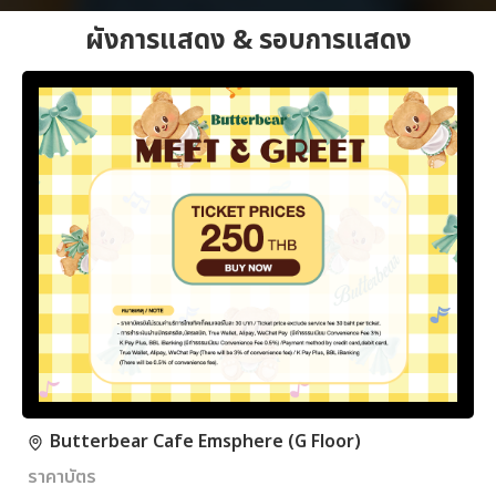
ผังการแสดง & รอบการแสดง
Butterbear Cafe Emsphere (G Floor)
ราคาบัตร