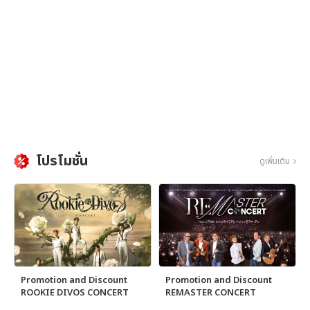
โปรโมชั่น
ดูเพิ่มเติม
Promotion and Discount
Promotion and Discount
ROOKIE DIVOS CONCERT
REMASTER CONCERT