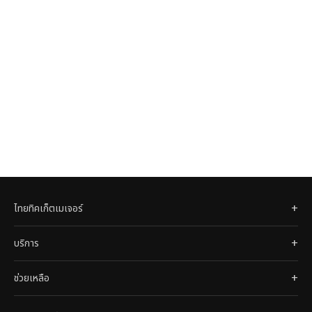
ไทยทิคเก็ตเมเจอร์
บริการ
ช่วยเหลือ