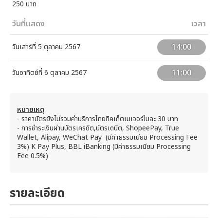
250 บาท
วันที่แสดง
เวลา
14:00
วันเสาร์ที่ 5 ตุลาคม 2567
11:00
วันอาทิตย์ที่ 6 ตุลาคม 2567
หมายเหตุ
- ราคาบัตรยังไม่รวมค่าบริการไทยทิคเก็ตเมเจอร์ใบละ 30 บาท
- การชำระเงินผ่านบัตรเครดิต,บัตรเดบิต, ShopeePay, True
Wallet, Alipay, WeChat Pay (มีค่าธรรมเนียม Processing Fee
3%) K Pay Plus, BBL iBanking (มีค่าธรรมเนียม Processing
Fee 0.5%)
รายละเอียด