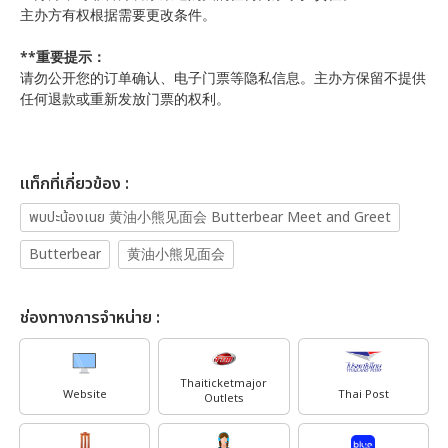
主办方有权根据需要更改条件。
**重要提示：
请勿公开您的订单确认、电子门票等隐私信息。主办方保留不提供
任何退款或重新发放门票的权利。
เเท็กที่เกี่ยวข้อง :
พบปะน้องเนย 黄油小熊见面会 Butterbear Meet and Greet
Butterbear
黄油小熊见面会
ช่องทางการจำหน่าย :
Thaiticketmajor
Website
Thai Post
Outlets