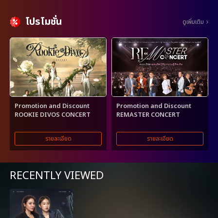
โปรโมชั่น
ดูเพิ่มเติม
Promotion and Discount
Promotion and Discount
ROOKIE DIVOS CONCERT
REMASTER CONCERT
รายละเอียด
รายละเอียด
RECENTLY VIEWED