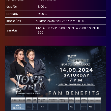
ประตูเปิด
18.00 น.
เวลาแสดง
19.00 น.
เปิดขายบัตร
วันเสาร์ที่ 24 สิงหาคม 2567 เวลา 10.00 น.
MVP 6500 / VIP 3500 / ZONE A 2500 / ZONE B
ราคาบัตร
1500