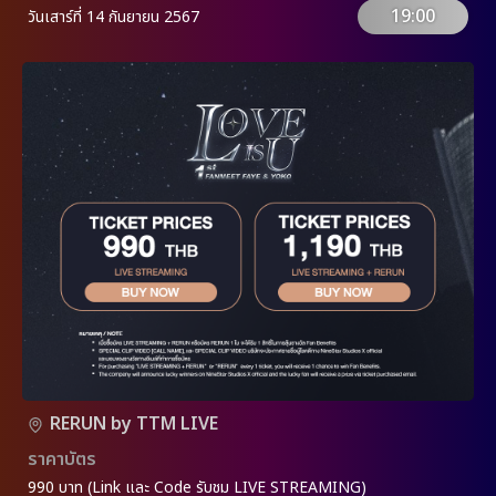
19:00
วันเสาร์ที่ 14 กันยายน 2567
RERUN by TTM LIVE
ราคาบัตร
990 บาท (Link และ Code รับชม LIVE STREAMING)