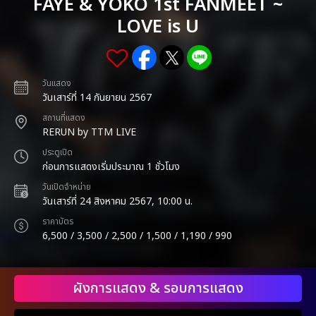
FAYE & YOKO 1st FANMEET ~
LOVE is U
วันแสดง
วันเสาร์ที่ 14 กันยายน 2567
สถานที่แสดง
RERUN by TTM LIVE
ประตูเปิด
ก่อนการแสดงเริ่มประมาณ 1 ชั่วโมง
วันเปิดจำหน่าย
วันเสาร์ที่ 24 สิงหาคม 2567, 10:00 น.
ราคาบัตร
6,500 / 3,500 / 2,500 / 1,500 / 1,190 / 990
ผังการแสดง & รอบการแสดง