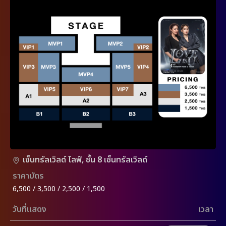
เซ็นทรัลเวิลด์ ไลฟ์, ชั้น 8 เซ็นทรัลเวิลด์
ราคาบัตร
6,500 / 3,500 / 2,500 / 1,500
วันที่แสดง
เวลา