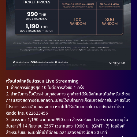
เงื่อนไขสำหรับบัตรชม
Live Streaming
1. จำกัดการซื้อสูงสุด 10 ใบต่อการสั่งซื้อ 1 ครั้ง
2. สำหรับการซื้อบัตรผ่านทุกช่องทาง ลูกค้าจะได้รับลิงก์และโค้ดสำหรับเข้าชม
การแสดงสดทางอีเมลที่ลงทะเบียนไว้กับไทยทิคเก็ตเมเจอร์ภายใน 24 ชั่วโมง
โปรดตรวจสอบอีเมลของท่าน หากไม่ได้รับอีเมลภายในเวลาดังกล่าวโปรด
ติดต่อ โทร. 022623456
3. บัตรราคา 1,190 บาท และ 990 บาท สำหรับรับชม Live streaming ใน
วันเสาร์ที่ 14 กันยายน 2567 เวลาแสดง 19:00 น. (GMT+7) โดยลิงค์
สำหรับรับชม จะเปิดให้เข้าได้ก่อนเวลาแสดงอย่างน้อย 30 นาที