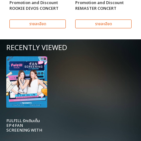
Promotion and Discount
Promotion and Discount
ROOKIE DIVOS CONCERT
REMASTER CONCERT
รายละเอียด
รายละเอียด
RECENTLY VIEWED
FULFILL รักเติมเต็ม
EP4 FAN
SCREENING WITH
OOMBAM