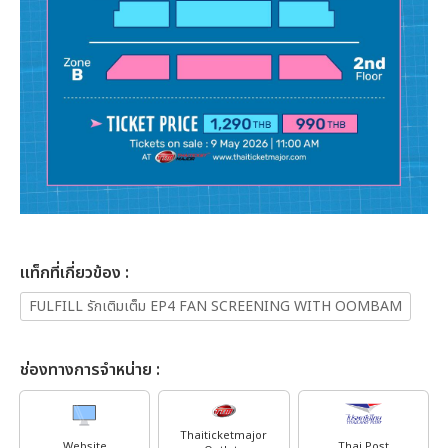
เเท็กที่เกี่ยวข้อง :
FULFILL รักเติมเต็ม EP4 FAN SCREENING WITH OOMBAM
ช่องทางการจำหน่าย :
Thaiticketmajor
Website
Thai Post