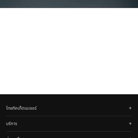
ไทยทิคเก็ตเมเจอร์
บริการ