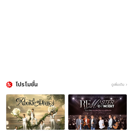
โปรโมชั่น
ดูเพิ่มเติม