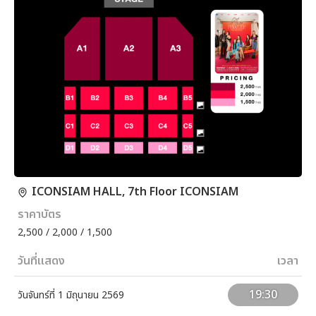
ICONSIAM HALL, 7th Floor ICONSIAM
ราคาบัตร
2,500 / 2,000 / 1,500
วันที่แสดง
เวลา
19:30
วันจันทร์ที่ 1 มิถุนายน 2569