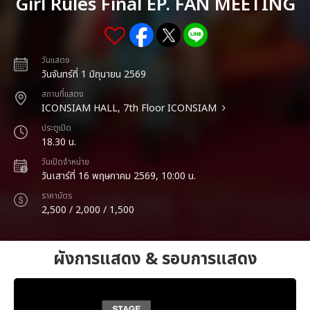
Girl Rules Final EP. FAN MEETING
วันแสดง
วันจันทร์ที่ 1 มิถุนายน 2569
สถานที่แสดง
ICONSIAM HALL, 7th Floor ICONSIAM
ประตูเปิด
18.30 น.
วันเปิดจำหน่าย
วันเสาร์ที่ 16 พฤษภาคม 2569, 10:00 น.
ราคาบัตร
2,500 / 2,000 / 1,500
ผังการแสดง & รอบการแสดง