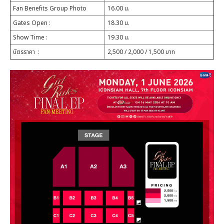
Fan Benefits Group Photo
16.00 น.
Gates Open
:
18.30 น.
Show Time
:
19.30 น.
บัตรราคา
:
2,500 / 2,000 / 1,500 บาท