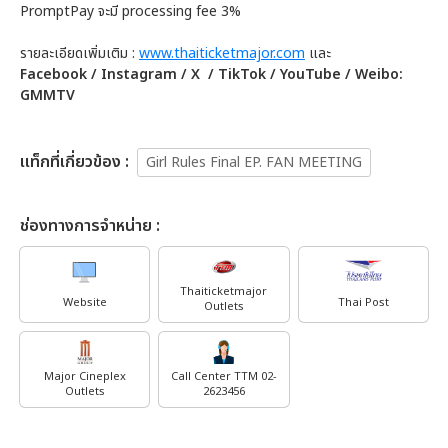
PromptPay จะมี processing fee 3%
รายละเอียดเพิ่มเติม :
www.thaiticketmajor.com
และ
Facebook / Instagram / X / TikTok / YouTube / Weibo:
GMMTV
เเท็กที่เกี่ยวข้อง :
Girl Rules Final EP. FAN MEETING
ช่องทางการจำหน่าย :
Thaiticketmajor
Website
Thai Post
Outlets
Major Cineplex
Call Center TTM 02-
Outlets
2623456