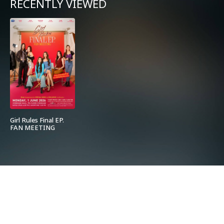
RECENTLY VIEWED
Girl Rules Final EP.
FAN MEETING