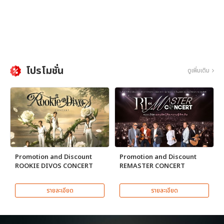
โปรโมชั่น
ดูเพิ่มเติม
Promotion and Discount
Promotion and Discount
ROOKIE DIVOS CONCERT
REMASTER CONCERT
รายละเอียด
รายละเอียด