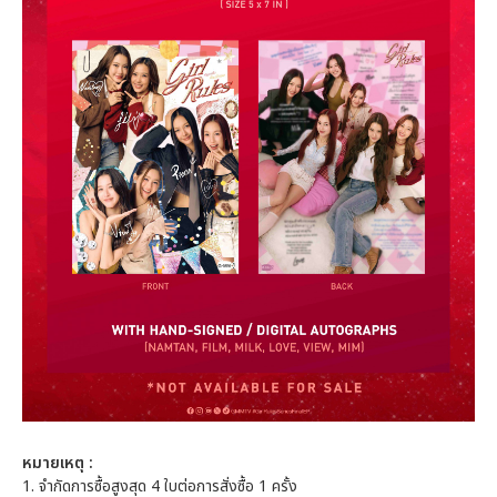
หมายเหตุ :
1. จำกัดการซื้อสูงสุด 4 ใบต่อการสั่งซื้อ 1 ครั้ง