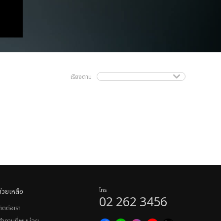
เรียงตาม
ช่วยเหลือ
โทร
02 262 3456
ติดต่อเรา
คำถามที่พบบ่อย