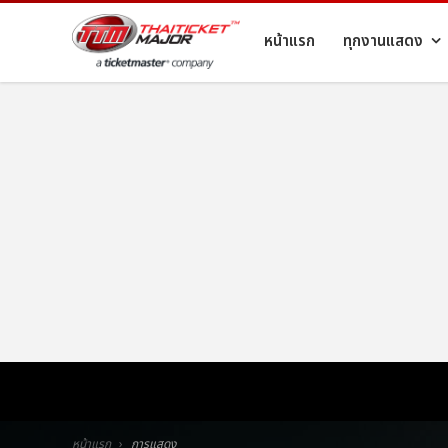
หน้าแรก
ทุกงานแสดง
หน้าแรก
การแสดง