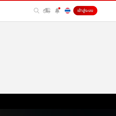
เข้าสู่ระบบ