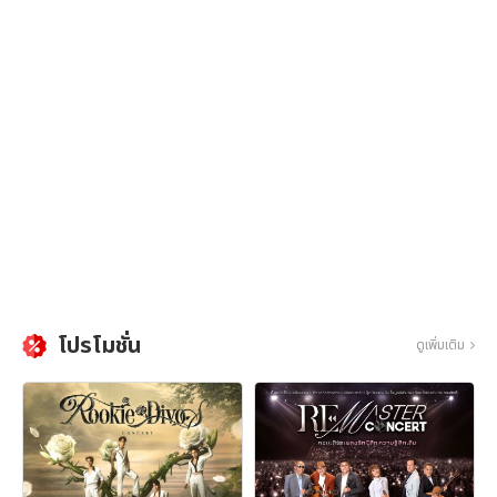
โปรโมชั่น
ดูเพิ่มเติม