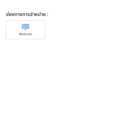
ช่องทางการจำหน่าย :
Website