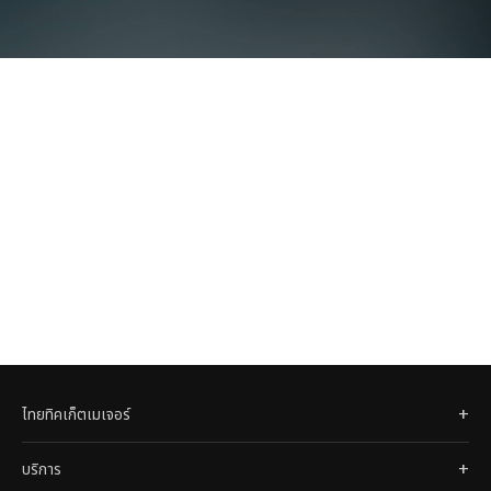
LINGORM
ไทยทิคเก็ตเมเจอร์
บริการ