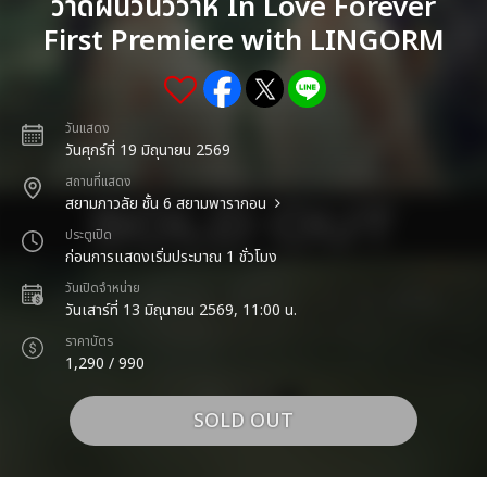
วาดฝันวันวิวาห์ In Love Forever
First Premiere with LINGORM
วันแสดง
วันศุกร์ที่ 19 มิถุนายน 2569
สถานที่แสดง
สยามภาวลัย ชั้น 6 สยามพารากอน
ประตูเปิด
ก่อนการแสดงเริ่มประมาณ 1 ชั่วโมง
วันเปิดจำหน่าย
วันเสาร์ที่ 13 มิถุนายน 2569, 11:00 น.
ราคาบัตร
1,290 / 990
SOLD OUT