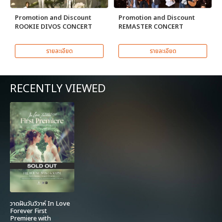
Promotion and Discount
Promotion and Discount
ROOKIE DIVOS CONCERT
REMASTER CONCERT
รายละเอียด
รายละเอียด
RECENTLY VIEWED
วาดฝันวันวิวาห์ In Love
Forever First
Premiere with