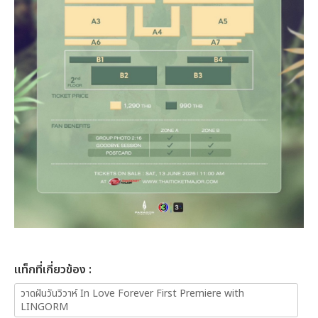
เเท็กที่เกี่ยวข้อง :
วาดฝันวันวิวาห์ In Love Forever First Premiere with
LINGORM