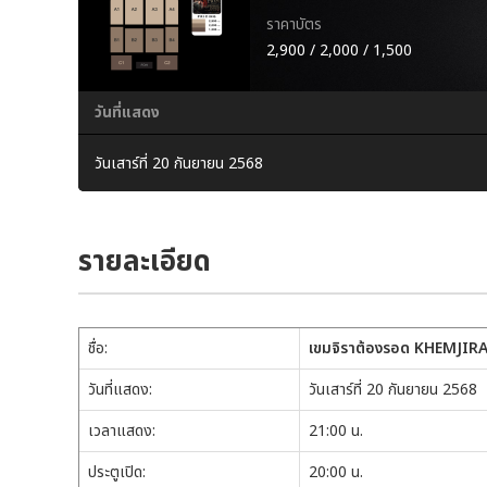
ราคาบัตร
2,900 / 2,000 / 1,500
วันที่แสดง
วันเสาร์ที่ 20 กันยายน 2568
รายละเอียด
ชื่อ:
เขมจิราต้องรอด
KHEMJIRA
วันที่แสดง:
วันเสาร์ที่ 20 กันยายน 2568
เวลาแสดง:
21:00 น.
ประตูเปิด:
20:00 น.