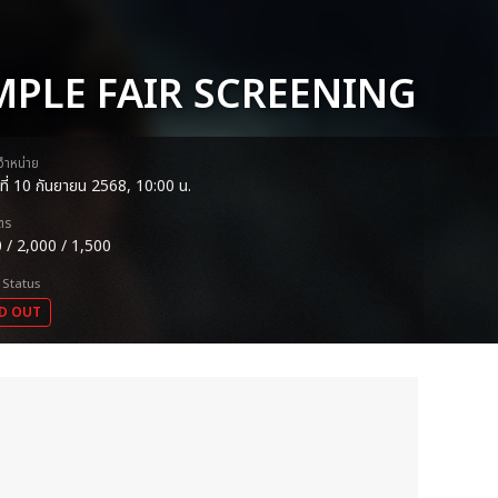
EMPLE FAIR SCREENING
ดจำหน่าย
ธที่ 10 กันยายน 2568, 10:00 น.
ตร
 / 2,000 / 1,500
 Status
D OUT