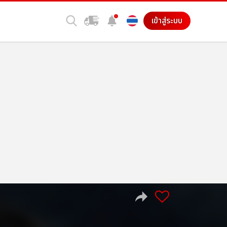
เข้าสู่ระบบ