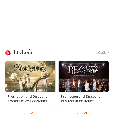
โปรโมชั่น
ดูเพิ่มเติม
Promotion and Discount
Promotion and Discount
ROOKIE DIVOS CONCERT
REMASTER CONCERT
รายละเอียด
รายละเอียด