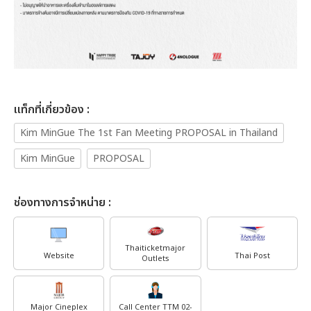
เเท็กที่เกี่ยวข้อง :
Kim MinGue The 1st Fan Meeting PROPOSAL in Thailand
Kim MinGue
PROPOSAL
ช่องทางการจำหน่าย :
Thaiticketmajor
Website
Thai Post
Outlets
Major Cineplex
Call Center TTM 02-