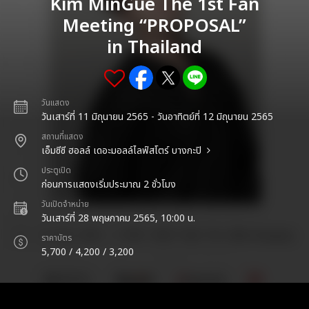
Kim MinGue The 1st Fan
Meeting “PROPOSAL”
in Thailand
วันแสดง
วันเสาร์ที่ 11 มิถุนายน 2565 - วันอาทิตย์ที่ 12 มิถุนายน 2565
สถานที่แสดง
เอ็มซีซี ฮอลล์ เดอะมอลล์ไลฟ์สโตร์ บางกะปิ
ประตูเปิด
ก่อนการแสดงเริ่มประมาณ 2 ชั่วโมง
วันเปิดจำหน่าย
วันเสาร์ที่ 28 พฤษภาคม 2565, 10:00 น.
ราคาบัตร
5,700 / 4,200 / 3,200