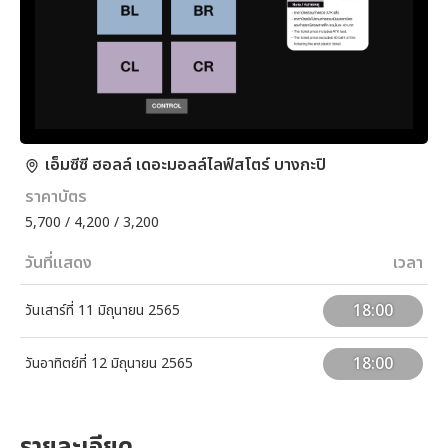
เอ็มซีซี ฮอลล์ เดอะมอลล์ไลฟ์สโตร์ บางกะปิ
ราคาบัตร
5,700 / 4,200 / 3,200
วันที่แสดง
เวลา
18:00
วันเสาร์ที่ 11 มิถุนายน 2565
18:00
วันอาทิตย์ที่ 12 มิถุนายน 2565
รายละเอียด