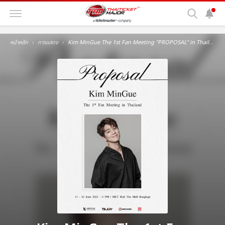
หน้าหลัก
การแสดง
Kim MinGue The 1st Fan Meeting "PROPOSAL" in Thailand