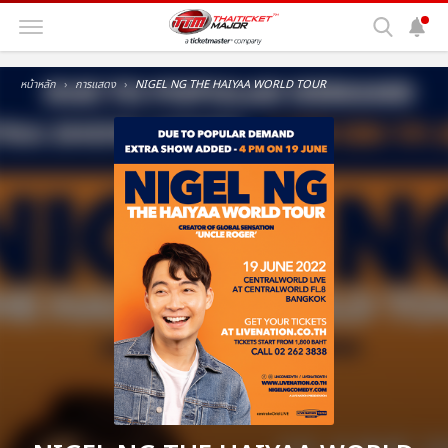
หน้าหลัก
การแสดง
NIGEL NG THE HAIYAA WORLD TOUR