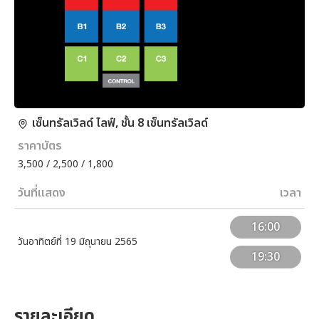
เซ็นทรัลเวิลด์ ไลฟ์, ชั้น 8 เซ็นทรัลเวิลด์
ราคาบัตร
3,500 / 2,500 / 1,800
วันที่แสดง
เวลา
16:00
วันอาทิตย์ที่ 19 มิถุนายน 2565
19:30
รายละเอียด