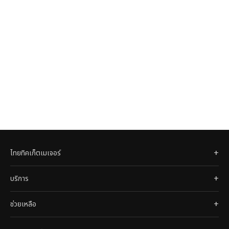
ไทยทิคเก็ตเมเจอร์
บริการ
ช่วยเหลือ