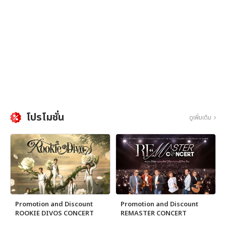
โปรโมชั่น
ดูเพิ่มเติม
Promotion and Discount
Promotion and Discount
ROOKIE DIVOS CONCERT
REMASTER CONCERT