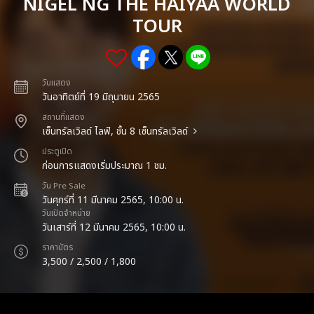
NIGEL NG THE HAIYAA WORLD
TOUR
วันแสดง
วันอาทิตย์ที่ 19 มิถุนายน 2565
สถานที่แสดง
เซ็นทรัลเวิลด์ ไลฟ์, ชั้น 8 เซ็นทรัลเวิลด์
ประตูเปิด
ก่อนการแสดงเริ่มประมาณ 1 ชม.
วัน Pre Sale
วันศุกร์ที่ 11 มีนาคม 2565, 10:00 น.
วันเปิดจำหน่าย
วันเสาร์ที่ 12 มีนาคม 2565, 10:00 น.
ราคาบัตร
3,500 / 2,500 / 1,800