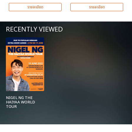
รายละเอียด
รายละเอียด
RECENTLY VIEWED
NIGEL NG THE
HAIYAA WORLD
TOUR