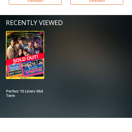
รายละเอียด
รายละเอียด
RECENTLY VIEWED
Perfect 10 Liners Mid
Term