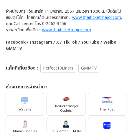
จำหน่ายบัตร : วันเสาร์ที่ 11 มกราคม 2567 เริ่มเวลา 10.00 น. เป็นต้นไป
ซื้อบัตรได้ที่ : ไทยทิคเก็ตเมเจอร์ทุกสาขา,
www.thaiticketmajor.com
,
และ Call center โทร 0-2262-3456
รายละเอียดเพิ่มเติม :
www.thaiticketmajor.com
Facebook / Instagram / X / TikTok / YouTube / Weibo:
GMMTV
เเท็กที่เกี่ยวข้อง :
Perfect10Liners
GMMTV
ช่องทางการจำหน่าย :
Thaiticketmajor
Website
Thai Post
Outlets
Major Cineplex
Call Center TTM 02-