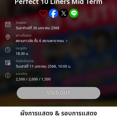
Perfect 10 Liners Mid Term
วันแสดง
วันอาทิตย์ที่ 26 มกราคม 2568
สถานที่แสดง
สยามภาวลัย ชั้น 6 สยามพารากอน
ประตูเปิด
18.30 น.
วันเปิดจำหน่าย
วันเสาร์ที่ 11 มกราคม 2568, 10:00 น.
ราคาบัตร
2,500 / 2,000 / 1,500
SOLD OUT
ผังการแสดง & รอบการแสดง