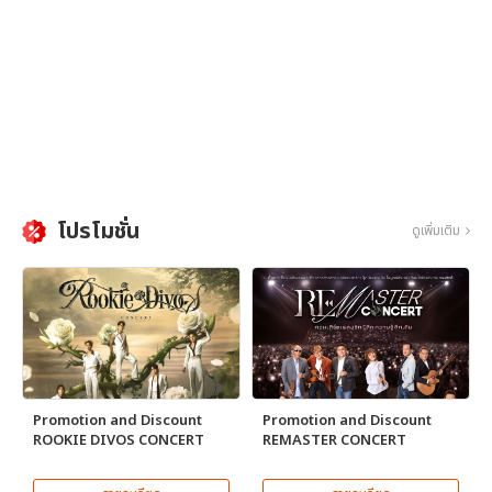
โปรโมชั่น
ดูเพิ่มเติม
Promotion and Discount
Promotion and Discount
ROOKIE DIVOS CONCERT
REMASTER CONCERT