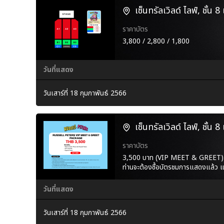
เซ็นทรัลเวิลด์ ไลฟ์, ชั้น 8 
ราคาบัตร
3,800 / 2,800 / 1,800
วันที่แสดง
วันเสาร์ที่ 18 กุมภาพันธ์ 2566
เซ็นทรัลเวิลด์ ไลฟ์, ชั้น 8 
ราคาบัตร
3,500 บาท (VIP MEET & GREET)
ท่านจะต้องซื้อบัตรชมการแสดงแล้ว
วันที่แสดง
วันเสาร์ที่ 18 กุมภาพันธ์ 2566