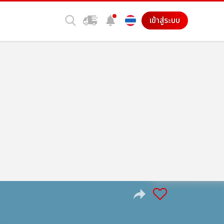
เข้าสู่ระบบ