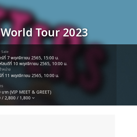
World Tour 2023
e Sale
นทร์ที่ 7 พฤศจิกายน 2565, 15:00 น.
หัสบดีที่ 10 พฤศจิกายน 2565, 10:00 น.
ดจำหน่าย
กร์ที่ 11 พฤศจิกายน 2565, 10:00 น.
ตร
0 บาท (VIP MEET & GREET)
 / 2,800 / 1,800