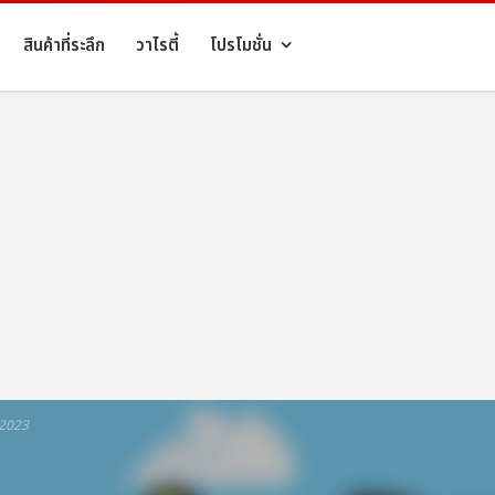
สินค้าที่ระลึก
วาไรตี้
โปรโมชั่น
 2023