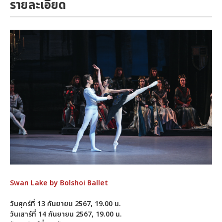
รายละเอียด
Swan Lake by Bolshoi Ballet
วันศุกร์ที่ 13 กันยายน 2567, 19.00 น.
วันเสาร์ที่ 14 กันยายน 2567, 19.00 น.