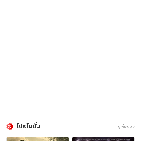
โปรโมชั่น
ดูเพิ่มเติม