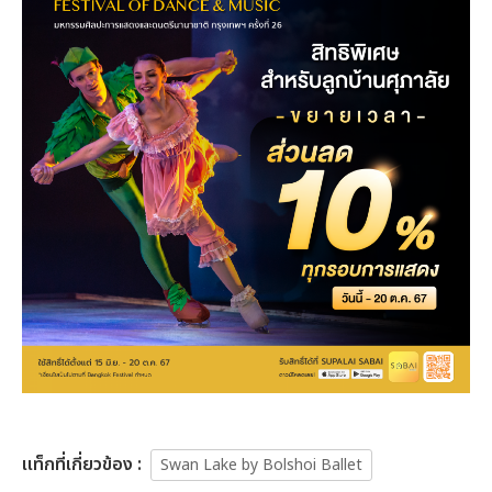
เเท็กที่เกี่ยวข้อง :
Swan Lake by Bolshoi Ballet