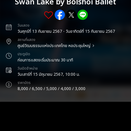
Swan Lake by Bolshoi Ballet
วันแสดง
วันศุกร์ที่ 13 กันยายน 2567 - วันอาทิตย์ที่ 15 กันยายน 2567
สถานที่แสดง
ศูนย์วัฒนธรรมแห่งประเทศไทย หอประชุมใหญ่
ประตูเปิด
ก่อนการแสดงเริ่มประมาณ 30 นาที
วันเปิดจำหน่าย
วันเสาร์ที่ 15 มิถุนายน 2567, 10:00 น.
ราคาบัตร
8,000 / 6,500 / 5,000 / 4,000 / 3,000