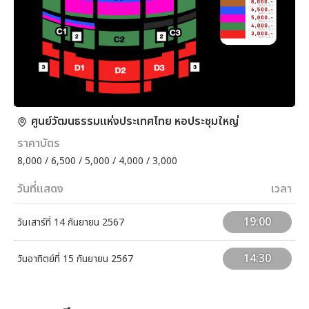
ศูนย์วัฒนธรรมแห่งประเทศไทย หอประชุมใหญ่
ราคาบัตร
8,000 / 6,500 / 5,000 / 4,000 / 3,000
วันที่แสดง
เวลา
19:00
วันเสาร์ที่ 14 กันยายน 2567
14:30
วันอาทิตย์ที่ 15 กันยายน 2567