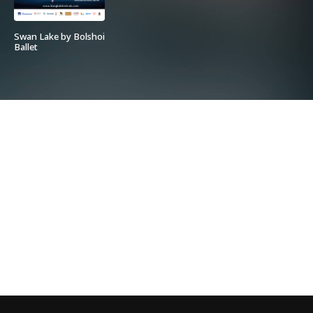
Swan Lake by Bolshoi
Ballet