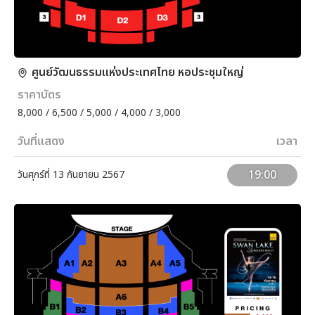
ศูนย์วัฒนธรรมแห่งประเทศไทย หอประชุมใหญ่
ราคาบัตร
8,000 / 6,500 / 5,000 / 4,000 / 3,000
วันที่แสดง
เวลา
19:00
วันศุกร์ที่ 13 กันยายน 2567