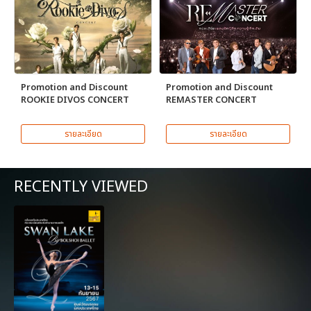
Promotion and Discount
Promotion and Discount
ROOKIE DIVOS CONCERT
REMASTER CONCERT
รายละเอียด
รายละเอียด
RECENTLY VIEWED