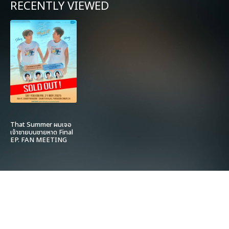
RECENTLY VIEWED
That Summer ผมเจอ
เจ้าชายบนชายหาด Final
EP. FAN MEETING