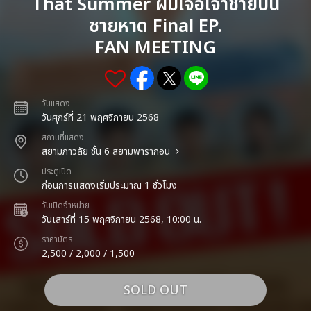
That Summer ผมเจอเจ้าชายบน
ชายหาด Final EP.
FAN MEETING
วันแสดง
วันศุกร์ที่ 21 พฤศจิกายน 2568
สถานที่แสดง
สยามภาวลัย ชั้น 6 สยามพารากอน
ประตูเปิด
ก่อนการแสดงเริ่มประมาณ 1 ชั่วโมง
วันเปิดจำหน่าย
วันเสาร์ที่ 15 พฤศจิกายน 2568, 10:00 น.
ราคาบัตร
2,500 / 2,000 / 1,500
SOLD OUT