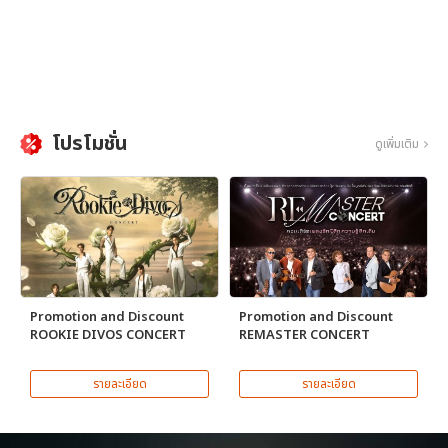
โปรโมชั่น
ดูเพิ่มเติม
Promotion and Discount
Promotion and Discount
ROOKIE DIVOS CONCERT
REMASTER CONCERT
รายละเอียด
รายละเอียด