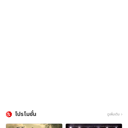
โปรโมชั่น
ดูเพิ่มเติม