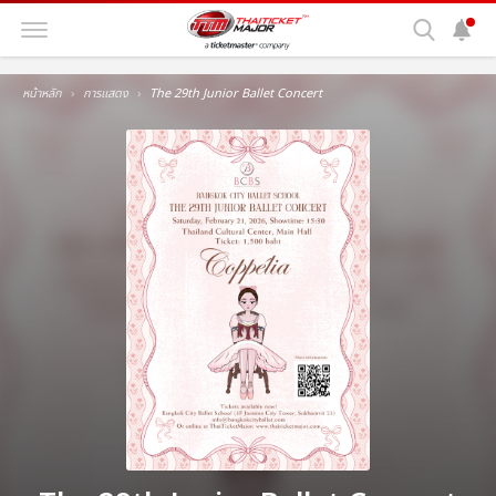
หน้าหลัก
การแสดง
The 29th Junior Ballet Concert