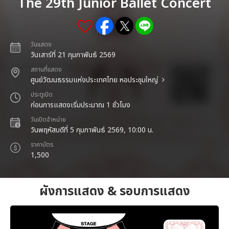
The 29th Junior Ballet Concert
วันแสดง
วันเสาร์ที่ 21 กุมภาพันธ์ 2569
สถานที่แสดง
ศูนย์วัฒนธรรมแห่งประเทศไทย หอประชุมใหญ่
ประตูเปิด
ก่อนการแสดงเริ่มประมาณ 1 ชั่วโมง
วันเปิดจำหน่าย
วันพฤหัสบดีที่ 5 กุมภาพันธ์ 2569, 10:00 น.
ราคาบัตร
1,500
ผังการแสดง & รอบการแสดง