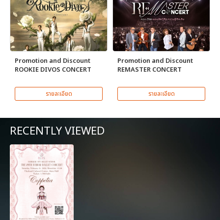
Promotion and Discount
Promotion and Discount
ROOKIE DIVOS CONCERT
REMASTER CONCERT
รายละเอียด
รายละเอียด
RECENTLY VIEWED