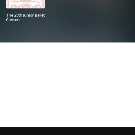
The 29th Junior Ballet
Concert