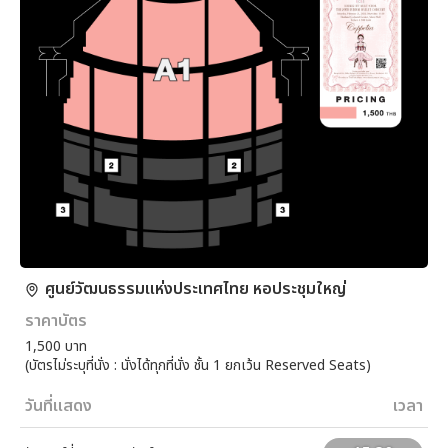
ศูนย์วัฒนธรรมแห่งประเทศไทย หอประชุมใหญ่
ราคาบัตร
1,500 บาท
(บัตรไม่ระบุที่นั่ง : นั่งได้ทุกที่นั่ง ชั้น 1 ยกเว้น Reserved Seats)
วันที่แสดง
เวลา