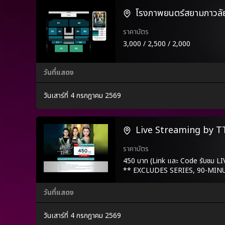
โรงภาพยนตร์สยามภาวล
ราคาบัตร
3,000 / 2,500 / 2,000
วันที่แสดง
วันเสาร์ที่ 4 กรกฎาคม 2569
Live Streaming by 
ราคาบัตร
450 บาท (Link และ Code รับชม 
** EXCLUDES SERIES, 90-MIN
วันที่แสดง
วันเสาร์ที่ 4 กรกฎาคม 2569