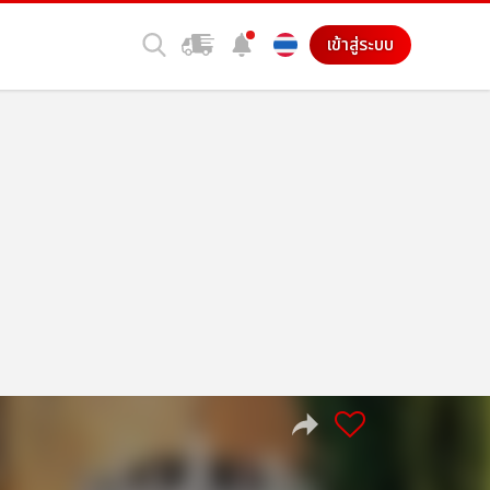
เข้าสู่ระบบ