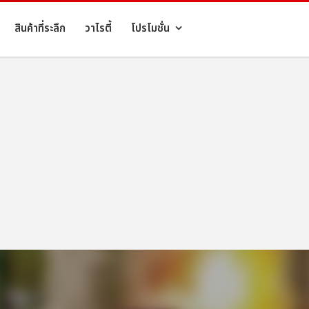
สินค้าที่ระลึก
วาไรตี้
โปรโมชั่น