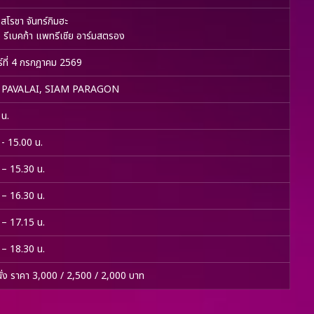
 สโรชา จันทร์กิมฮะ
้) รีเบคก้า แพทรีเชีย อาร์มสตรอง
ร์ที่ 4 กรกฎาคม 2569
 PAVALAI, SIAM PARAGON
 น.
- 15.00 น.
 – 15.30 น.
 – 16.30 น.
 – 17.15 น.
 – 18.30 น.
่นั่ง ราคา 3,000 / 2,500 / 2,000 บาท