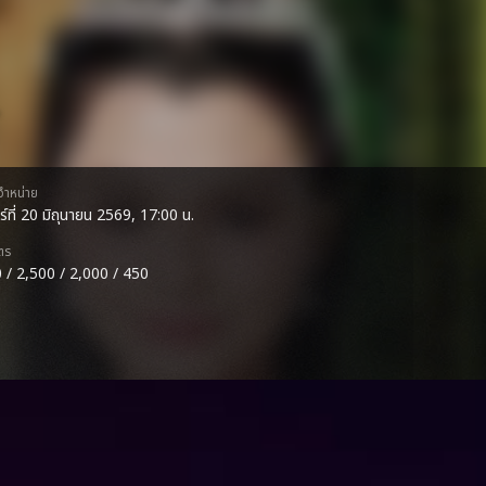
ดจำหน่าย
ร์ที่ 20 มิถุนายน 2569, 17:00 น.
ตร
 / 2,500 / 2,000 / 450