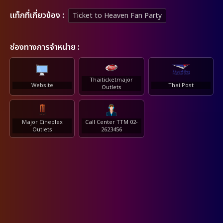
เเท็กที่เกี่ยวข้อง :
Ticket to Heaven Fan Party
ช่องทางการจำหน่าย :
Thaiticketmajor
Website
Thai Post
Outlets
Major Cineplex
Call Center TTM 02-
Outlets
2623456