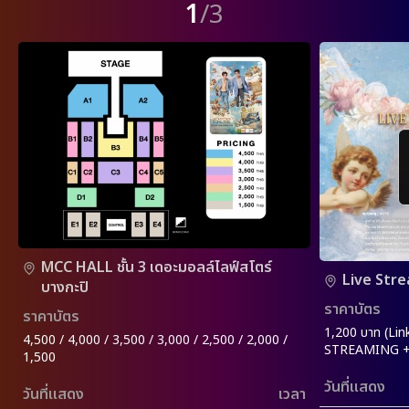
1
/3
MCC HALL ชั้น 3 เดอะมอลล์ไลฟ์สโตร์
Live Str
บางกะปิ
ราคาบัตร
ราคาบัตร
1,200 บาท (Lin
4,500 / 4,000 / 3,500 / 3,000 / 2,500 / 2,000 /
STREAMING +
1,500
วันที่แสดง
วันที่แสดง
เวลา