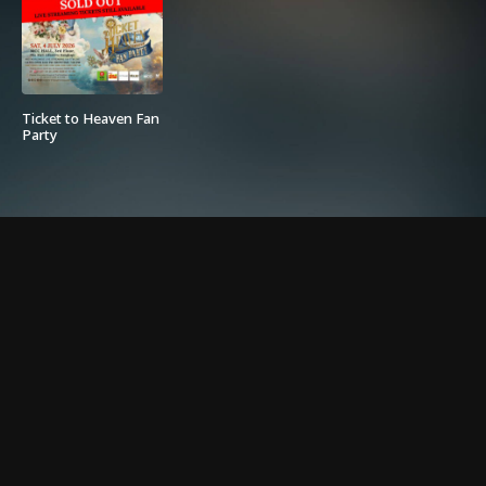
Ticket to Heaven Fan
Party