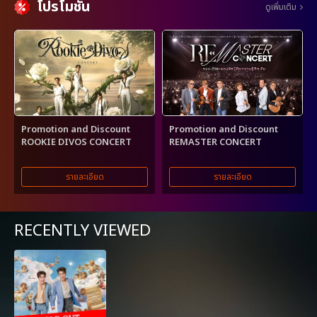
โปรโมชั่น
ดูเพิ่มเติม
Promotion and Discount
Promotion and Discount
ROOKIE DIVOS CONCERT
REMASTER CONCERT
รายละเอียด
รายละเอียด
RECENTLY VIEWED