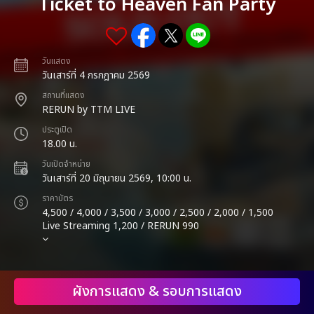
Ticket to Heaven Fan Party
วันแสดง
วันเสาร์ที่ 4 กรกฎาคม 2569
สถานที่แสดง
RERUN by TTM LIVE
ประตูเปิด
18.00 น.
วันเปิดจำหน่าย
วันเสาร์ที่ 20 มิถุนายน 2569, 10:00 น.
ราคาบัตร
4,500 / 4,000 / 3,500 / 3,000 / 2,500 / 2,000 / 1,500
Live Streaming 1,200 / RERUN 990
ผังการแสดง & รอบการแสดง