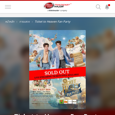
หน้าหลัก
การแสดง
Ticket to Heaven Fan Party