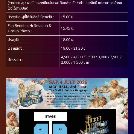
[*หมายเหตุ : หากไม่ลงทะเบียนในเวลาดังกล่าว ถือว่าท่านสละสิทธิ์ แต่สามารถเข้าชม
โชว์ได้ตามปกติ]
ประตูเปิด ผู้ที่ได้รับสิทธิ์ Benefit
:
15.00 น.
Fan Benefits Hi-Session &
15.45 น.
Group Photo
:
ประตูเปิด
:
18.00 น.
เวลาแสดง :
19.00 - 21.30 น.
4,500 / 4,000 / 3,500 / 3,000 / 2,500 /
บัตรราคา
:
2,000 / 1,500 บาท