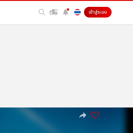
เข้าสู่ระบบ