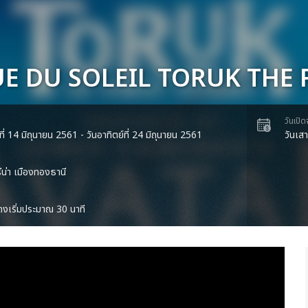
E DU SOLEIL TORUK THE 
วันเปิ
ที่ 14 มิถุนายน 2561 - วันอาทิตย์ที่ 24 มิถุนายน 2561
วันเส
ีน่า เมืองทองธานี
งเริ่มประมาณ 30 นาที