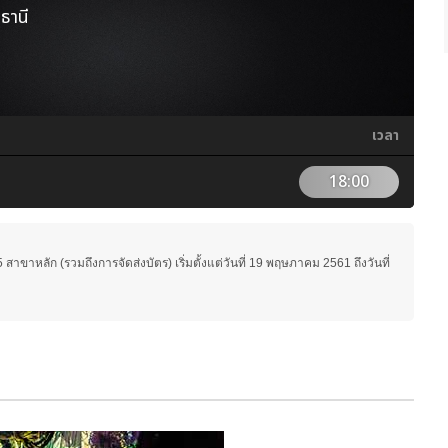
ธานี
เวลา
18:00
 สาขาหลัก (รวมถึงการจัดส่งบัตร) เริ่มตั้งแต่วันที่ 19 พฤษภาคม 2561 ถึงวันที่