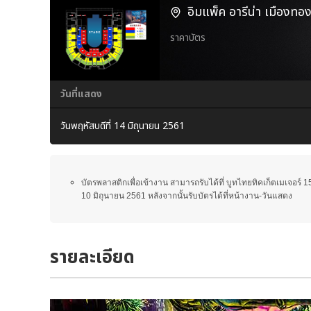
อิมแพ็ค อารีน่า เมืองทอง
ราคาบัตร
วันที่แสดง
วันพฤหัสบดีที่ 14 มิถุนายน 2561
บัตรพลาสติกเพื่อเข้างาน สามารถรับได้ที่ บูทไทยทิคเก็ตเมเจอร์ 15
10 มิถุนายน 2561 หลังจากนั้นรับบัตรได้ที่หน้างาน-วันแสดง
รายละเอียด