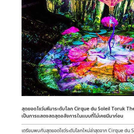
สุดยอดโชว์มหึมาระดับโลก
Cirque du Soleil Toruk The 
เป็นการแสดงสดสุดอลังการในแบบที่ไม่เคยมีมาก่อน
เตรียมพบกับสุดยอดโชว์ระดับโลกใหม่ล่าสุดจาก Cirque du S