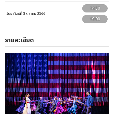
14:30
วันอาทิตย์ที่ 8 ตุลาคม 2566
19:00
รายละเอียด