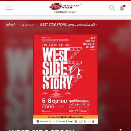
หน้าหลัก
การแสดง
WEST SIDE STORY, ละครบรอดเวย์คลาสสิก