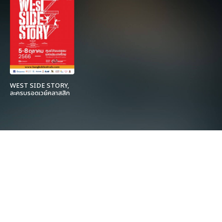
WEST SIDE STORY,
ละครบรอดเวย์คลาสสิก