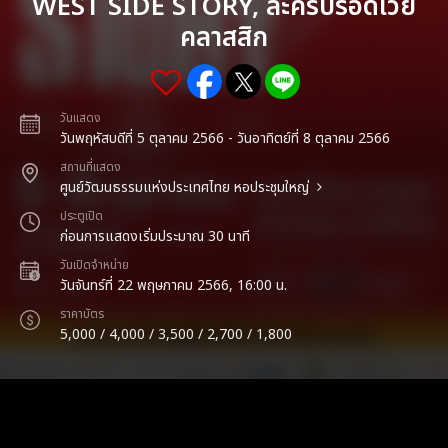
WEST SIDE STORY, ละครบรอดเวย์
คลาสสิก
วันแสดง
วันพฤหัสบดีที่ 5 ตุลาคม 2566 - วันอาทิตย์ที่ 8 ตุลาคม 2566
สถานที่แสดง
ศูนย์วัฒนธรรมแห่งประเทศไทย หอประชุมใหญ่
ประตูเปิด
ก่อนการแสดงเริ่มประมาณ 30 นาที
วันเปิดจำหน่าย
วันจันทร์ที่ 22 พฤษภาคม 2566, 16:00 น.
ราคาบัตร
5,000 / 4,000 / 3,500 / 2,700 / 1,800