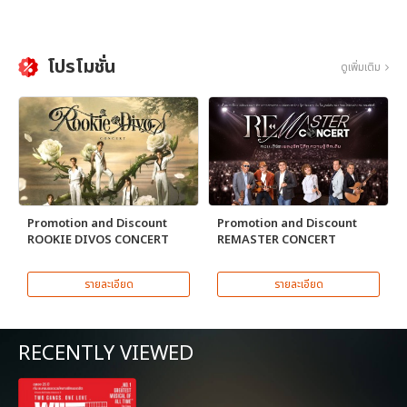
โปรโมชั่น
ดูเพิ่มเติม
Promotion and Discount
Promotion and Discount
ROOKIE DIVOS CONCERT
REMASTER CONCERT
รายละเอียด
รายละเอียด
RECENTLY VIEWED