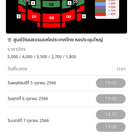
ศูนย์วัฒนธรรมแห่งประเทศไทย หอประชุมใหญ่
ราคาบัตร
5,000 / 4,000 / 3,500 / 2,700 / 1,800
วันที่แสดง
เวลา
19:00
วันพฤหัสบดีที่ 5 ตุลาคม 2566
19:00
วันศุกร์ที่ 6 ตุลาคม 2566
14:30
วันเสาร์ที่ 7 ตุลาคม 2566
19:00