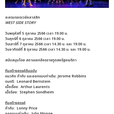
ละครบรอดเวย์คลาสสิก
WEST SIDE STORY
วันพฤหัสที่ 5 ตุลาคม 2566 เวลา 19.00 น.
วันศุกร์ที่ 6 ตุลาคม 2566 เวลา 19.00 น.
วันเสาร์ที่ 7 ตุลาคม 2566 เวลา 14.30 น. และ 19.00 น.
วันอาทิตย์ที่ 8 ตุลาคม 2566 เวลา 14.30 น. และ 19.00 น.
สนับสนุนโดย สถานเอกอัครราชทูตสหรัฐอเมริกา
ทีมสร้างสรรค์ต้นฉบับ
แนวคิด กำกับ และออกแบบท่าเต้น: Jerome Robbins
ดนตรี:
Leonard Bernstein
เนื้อเรื่อง:
Arthur Laurents
เนื้อร้อง:
Stephen Sondheim
ทีมสร้างสรรค์
กำกับ:
Lonny Price
ออกแบบท่าเต้น:
Julio Monge