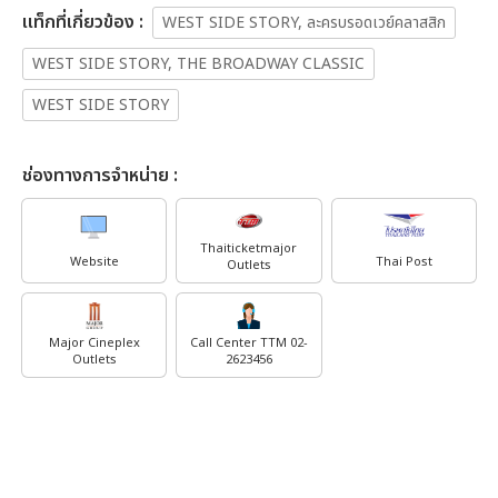
เเท็กที่เกี่ยวข้อง :
WEST SIDE STORY, ละครบรอดเวย์คลาสสิก
WEST SIDE STORY, THE BROADWAY CLASSIC
WEST SIDE STORY
ช่องทางการจำหน่าย :
Thaiticketmajor
Website
Thai Post
Outlets
Major Cineplex
Call Center TTM 02-
Outlets
2623456