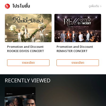
โปรโมชั่น
ดูเพิ่มเติม
Promotion and Discount
Promotion and Discount
ROOKIE DIVOS CONCERT
REMASTER CONCERT
รายละเอียด
รายละเอียด
RECENTLY VIEWED