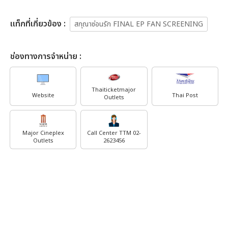
เเท็กที่เกี่ยวข้อง :
สกุณาซ่อนรัก FINAL EP FAN SCREENING
ช่องทางการจำหน่าย :
Thaiticketmajor
Website
Thai Post
Outlets
Major Cineplex
Call Center TTM 02-
Outlets
2623456