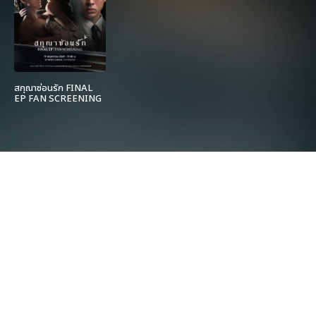
สกุณาซ่อนรัก FINAL
EP FAN SCREENING