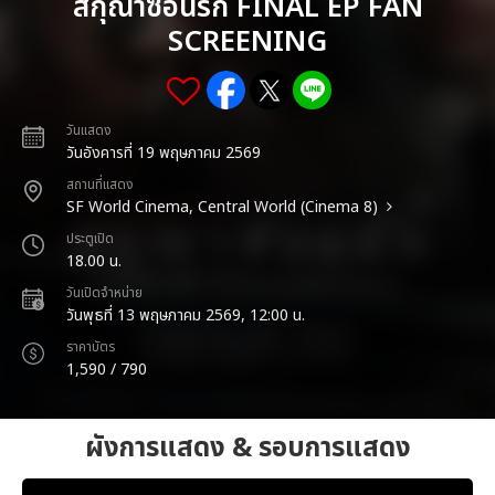
สกุณาซ่อนรัก FINAL EP FAN
SCREENING
วันแสดง
วันอังคารที่ 19 พฤษภาคม 2569
สถานที่แสดง
SF World Cinema, Central World (Cinema 8)
ประตูเปิด
18.00 น.
วันเปิดจำหน่าย
วันพุธที่ 13 พฤษภาคม 2569, 12:00 น.
ราคาบัตร
1,590 / 790
ผังการแสดง & รอบการแสดง