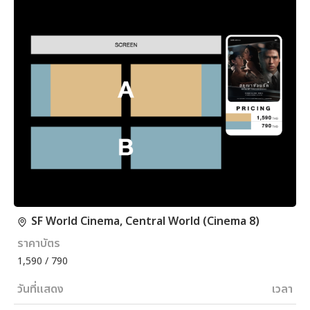
SF World Cinema, Central World (Cinema 8)
ราคาบัตร
1,590 / 790
วันที่แสดง
เวลา