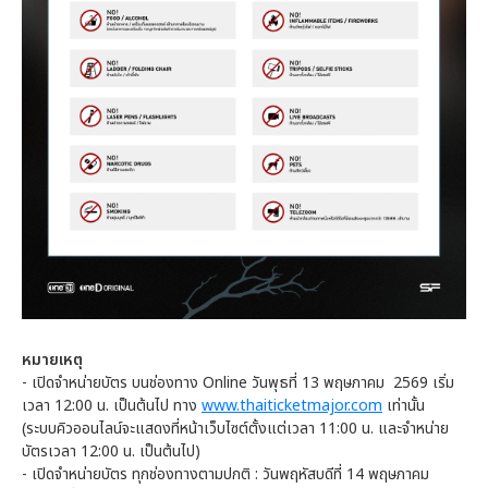
หมายเหตุ
- เปิดจำหน่ายบัตร บนช่องทาง Online วันพุธที่ 13 พฤษภาคม 2569 เริ่ม
เวลา 12:00 น. เป็นต้นไป ทาง
www.thaiticketmajor.com
เท่านั้น
(ระบบคิวออนไลน์จะแสดงที่หน้าเว็บไซต์ตั้งแต่เวลา 11:00 น. และจำหน่าย
บัตรเวลา 12:00 น. เป็นต้นไป)
- เปิดจำหน่ายบัตร ทุกช่องทางตามปกติ : วันพฤหัสบดีที่ 14 พฤษภาคม