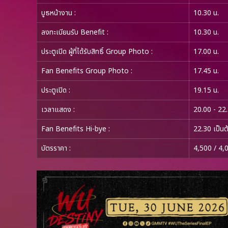
บูธหน้างาน :
10.30 น.
ลงทะเบียนรับ Benefit :
10.30 น.
ประตูเปิด ผู้ที่ได้รับสิทธิ์ Group Photo
:
17.00 น.
Fan Benefits Group Photo
:
17.45 น.
ประตูเปิด
:
19.15 น.
เวลาแสดง :
20.00 - 22.
Fan Benefits Hi-bye :
22.30 เป็นต
บัตรราคา :
4,500 / 4,