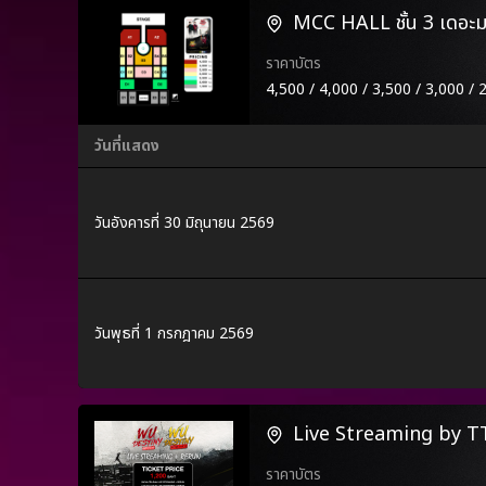
MCC HALL ชั้น 3 เดอะมอ
ราคาบัตร
4,500 / 4,000 / 3,500 / 3,000 / 
วันที่แสดง
วันอังคารที่ 30 มิถุนายน 2569
วันพุธที่ 1 กรกฎาคม 2569
Live Streaming by 
ราคาบัตร