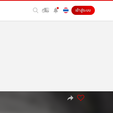
เข้าสู่ระบบ