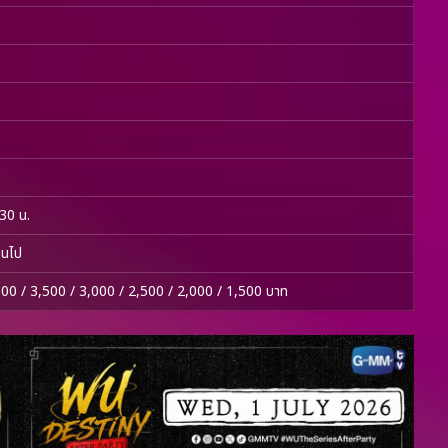
30 น.
้นไป
000 / 3,500 / 3,000 / 2,500 / 2,000 / 1,500 บาท