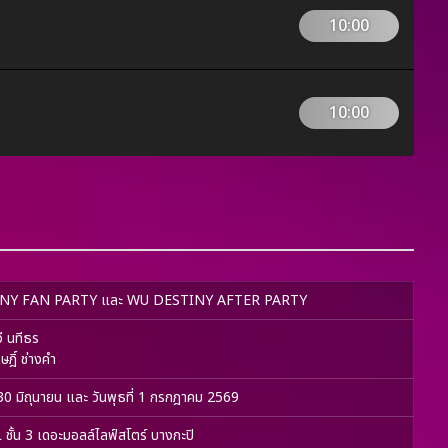
10:00
10:00
NY FAN PARTY และ WU DESTINY AFTER PARTY
ี นทีธร
ษฎิ์ ช่างคำ
่ 30 มิถุนายน และ วันพุธที่ 1 กรกฎาคม 2569
ั้น 3 เดอะมอลล์ไลฟ์สโตร์ บางกะปิ