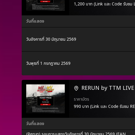
1,200 บาท (Link และ Code รับ
วันที่แสดง
วันอังคารที่ 30 มิถุนายน 2569
วันพุธที่ 1 กรกฎาคม 2569
RERUN by TTM LIVE
ราคาบัตร
990 บาท (Link และ Code รับชม 
วันที่แสดง
(Rerun) รอบการแสดงวันอังคารที่ 30 มิถุนายน 2569 (FAN