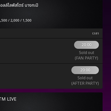
ลล์ไลฟ์สโตร์ บางกะปิ
2,500 / 2,000 / 1,500
เวลา
20:00
Sold out
(FAN PARTY)
20:00
Sold out
(AFTER PARTY)
TTM LIVE