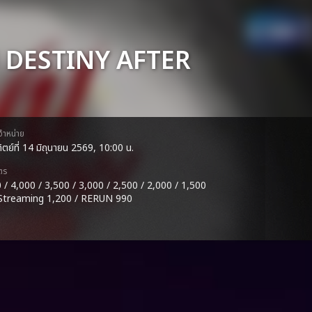
 DESTINY AFTER
ดจำหน่าย
ิตย์ที่ 14 มิถุนายน 2569, 10:00 น.
ตร
 / 4,000 / 3,500 / 3,000 / 2,500 / 2,000 / 1,500
 Streaming 1,200 / RERUN 990