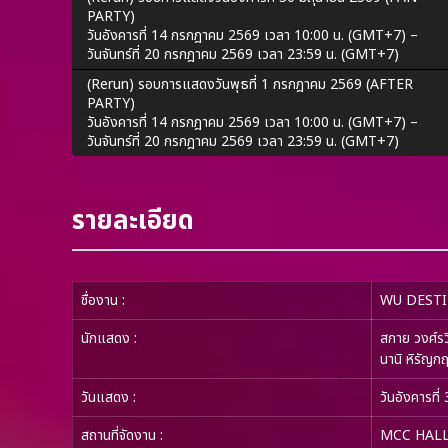
PARTY)
วันอังคารที่ 14 กรกฎาคม 2569 เวลา 10:00 น. (GMT+7) –
วันจันทร์ที่ 20 กรกฎาคม 2569 เวลา 23:59 น. (GMT+7)
(Rerun) รอบการแสดงวันพุธที่ 1 กรกฎาคม 2569 (AFTER
PARTY)
วันอังคารที่ 14 กรกฎาคม 2569 เวลา 10:00 น. (GMT+7) –
วันจันทร์ที่ 20 กรกฎาคม 2569 เวลา 23:59 น. (GMT+7)
รายละเอียด
ชื่องาน
:
WU DESTI
นักแสดง
:
สกาย วงศ์รว
นานิ หิรัญกฤ
วันแสดง
:
วันอังคารที
สถานที่จัดงาน
:
MCC HALL ช