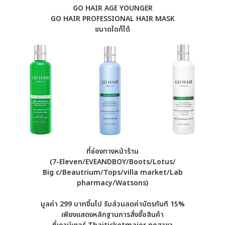
GO HAIR AGE YOUNGER
GO HAIR PROFESSIONAL HAIR MASK
ขนาดใดก็ได้
ที่ช่องทางหน้าร้าน
(7-Eleven/EVEANDBOY/Boots/Lotus/
Big c/Beautrium/Tops/villa market/Lab
pharmacy/Watsons)
มูลค่า 299 บาทขึ้นไป รับส่วนลดค่าบัตรทันที 15%
เพียงแสดงหลักฐานการสั่งซื้อสินค้า