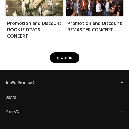
Promotion and Discount
Promotion and Discount
ROOKIE DIVOS
REMASTER CONCERT
CONCERT
ดูเพิ่มเติม
ไทยทิคเก็ตเมเจอร์
บริการ
ช่วยเหลือ