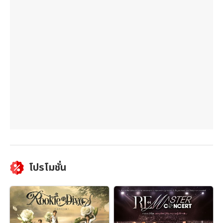
โปรโมชั่น