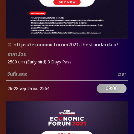
https://economicforum2021.thestandard.co/
ราคาบัตร
2500 บาท (Early bird) 3 Days Pass
วันที่แสดง
เวลา
09:00
26-28 พฤศจิกายน 2564