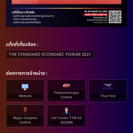
เเท็กที่เกี่ยวข้อง :
THE STANDARD ECONOMIC FORUM 2021
ช่องทางการจำหน่าย :
Thaiticketmajor
Website
Thai Post
Outlets
Major Cineplex
Call Center TTM 02-
Outlets
2623456