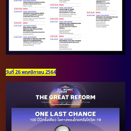
วันที่ 26 พฤศจิกายน 2564