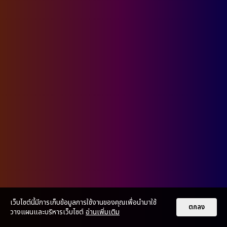
เว็บไซต์นี้มีการเก็บข้อมูลการใช้งานของคุณเพื่อนำมาใช้
ตกลง
วางแผนและบริหารเว็บไซต์
อ่านเพิ่มเติม