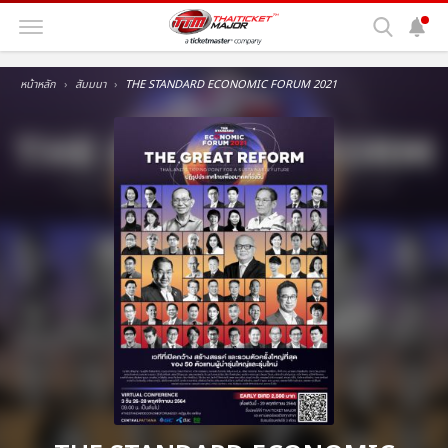
หน้าหลัก
สัมมนา
THE STANDARD ECONOMIC FORUM 2021