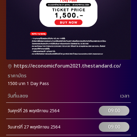
https://economicforum2021.thestandard.co/
ราคาบัตร
1500 บาท 1 Day Pass
วันที่แสดง
เวลา
09:00
วันศุกร์ที่ 26 พฤศจิกายน 2564
09:00
วันเสาร์ที่ 27 พฤศจิกายน 2564