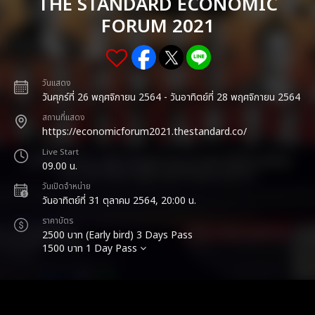
THE STANDARD ECONOMIC
FORUM 2021
วันแสดง
วันศุกร์ที่ 26 พฤศจิกายน 2564 - วันอาทิตย์ที่ 28 พฤศจิกายน 2564
สถานที่แสดง
https://economicforum2021.thestandard.co/
Live Start
09.00 น.
วันเปิดจำหน่าย
วันอาทิตย์ที่ 31 ตุลาคม 2564, 20:00 น.
ราคาบัตร
2500 บาท (Early bird) 3 Days Pass
1500 บาท 1 Day Pass