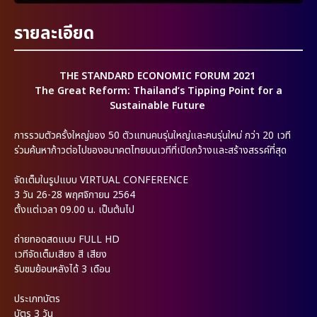
รายละเอียด
THE STANDARD ECONOMIC FORUM 2021
The Great Reform: Thailand’s Tipping Point for a
Sustainable Future
การรวมตัวครั้งใหญ่ของ 50 ตัวแทนคนรุ่นใหญ่และคนรุ่นใหม่ กว่า 20 เวที
ร่วมค้นหาก้าวต่อไปของอนาคตไทยบนเวทีที่เปิดกว้างและสร้างสรรค์ที่สุด
จัดเต็มในรูปแบบ VIRTUAL CONFERENCE
3 วัน 26-28 พฤศจิกายน 2564
ตั้งแต่เวลา 09.00 น. เป็นต้นไป
ถ่ายทอดสดแบบ FULL HD
เวทีจัดเต็มเสียง สี เสียง
รับชมย้อนหลังได้ 3 เดือน
ประเภทบัตร
บัตร 3 วัน