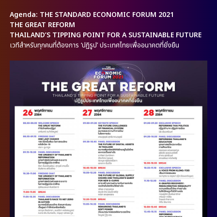
Agenda: THE STANDARD ECONOMIC FORUM 2021
THE GREAT REFORM
THAILAND’S TIPPING POINT FOR A SUSTAINABLE FUTURE
เวทีสำหรับทุกคนที่ต้องการ ‘ปฏิรูป’ ประเทศไทยเพื่ออนาคตที่ยั่งยืน