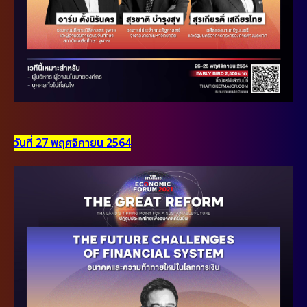
วันที่ 27 พฤศจิกายน 2564