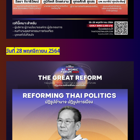
วันที่ 28 พฤศจิกายน 2564