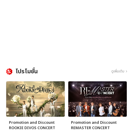
โปรโมชั่น
ดูเพิ่มเติม
Promotion and Discount
Promotion and Discount
ROOKIE DIVOS CONCERT
REMASTER CONCERT