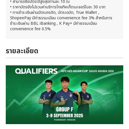
• สามารถซื้อบัตรได้สูงสุดท่านละ 10 ใบ
• ราคาบัตรยังไม่รวมค่าบริการไทยทิคเก็ตเมเจอร์ใบละ 30 บาท
• การชำระเงินผ่านบัตรเครดิต, บัตรเดบิต, True Wallet ,
ShopeePay มีค่าธรรมเนียม convenience fee 3% สำหรับการ
ชำระเงินผ่าน BBL iBanking , K Pay+ มีค่าธรรมเนียม
convenience fee 0.5%
รายละเอียด