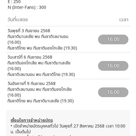
E : 250
N (Inter-Fans) : 300
วันที่แสดง
เวลา
วันพุธที่ 3 กันยายน 2568
ทีมชาติมาเลเซีย พบ ทีมชาติเลบานอน
16:00
(16.00)
ทีมชาติไทย พบ ทีมชาติมองโกเลีย (19.30)
วันเสาร์ที่ 6 กันยายน 2568
ทีมชาติมองโกเลีย พบ ทีมชาติมาเลเซีย
16:00
(16.00)
ทีมชาติเลบานอน พบ ทีมชาติไทย (19.30)
วันอังคารที่ 9 กันยายน 2568
ทีมชาติเลบานอน พบ ทีมชาติมองโกเลีย
16:00
(16.00)
ทีมชาติไทย พบ ทีมชาติมาเลเซีย (19.30)
เงื่อนไขการจำหน่ายบัตร
• เปิดจำหน่ายบัตรบุคคลทั่วไป วันพุธที่ 27 สิงหาคม 2568 เวลา 10:00
น. เป็นต้นไป