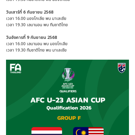
วันเสาร์ที่ 6 กันยายน 2568
เวลา 16.00 มองโกเลีย พบ มาเลเซีย
เวลา 19.30 เลบานอน พบ ทีมชาติไทย
วันอังคารที่ 9 กันยายน 2568
เวลา 16.00 เลบานอน พบ มองโกเลีย
เวลา 19.30 ทีมชาติไทย พบ มาเลเซีย