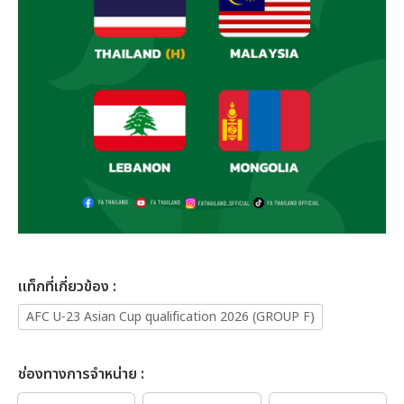
เเท็กที่เกี่ยวข้อง :
AFC U-23 Asian Cup qualification 2026 (GROUP F)
ช่องทางการจำหน่าย :