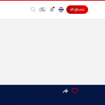
เข้าสู่ระบบ