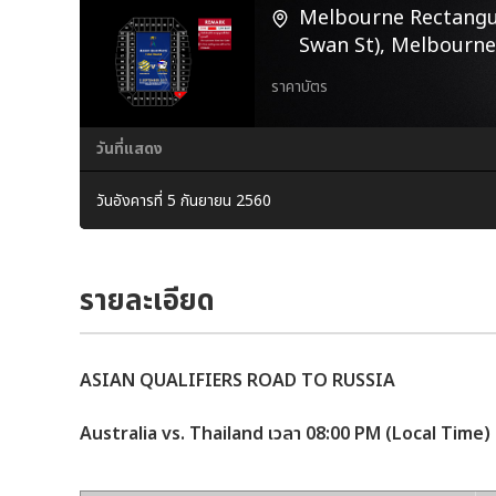
Melbourne Rectangul
Swan St), Melbourne
ราคาบัตร
วันที่แสดง
วันอังคารที่ 5 กันยายน 2560
รายละเอียด
ASIAN QUALIFIERS ROAD TO RUSSIA
Australia vs. Thailand เวลา 08:00 PM (Local Time)