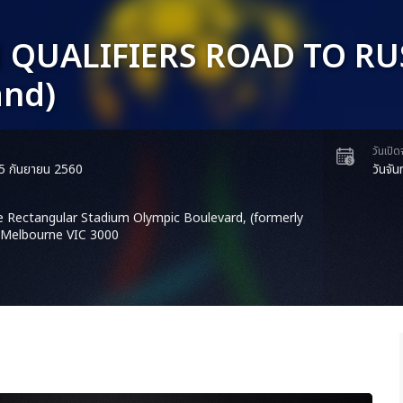
 QUALIFIERS ROAD TO RUSS
and)
วันเปิ
่ 5 กันยายน 2560
วันจัน
 Rectangular Stadium Olympic Boulevard, (formerly
 Melbourne VIC 3000