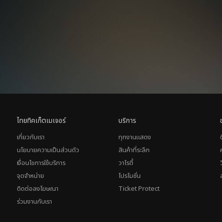
ไทยทิคเก็ตเมเจอร์
บริการ
เกี่ยวกับเรา
ทุกงานแสดง
นโยบายความเป็นส่วนตัว
สินค้าที่ระลึก
เงื่อนไขการใช้บริการ
วาไรตี้
จุดจำหน่าย
โปรโมชั่น
ติดต่อลงโฆษณา
Ticket Protect
ร่วมงานกับเรา