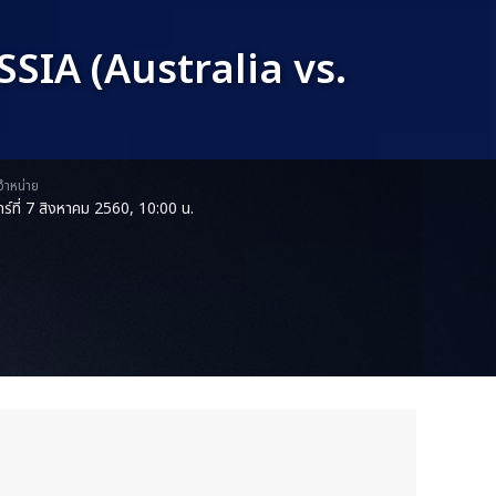
IA (Australia vs.
ดจำหน่าย
ทร์ที่ 7 สิงหาคม 2560, 10:00 น.