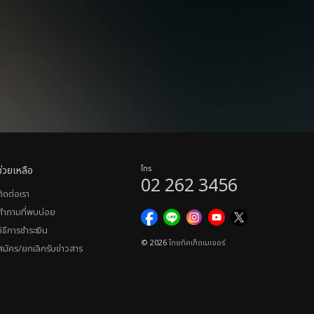
ช่วยเหลือ
โทร
02 262 3456
ติดต่อเรา
คำถามที่พบบ่อย
วิธีการชำระเงิน
© 2026
ไทยทิคเก็ตเมเจอร์
สมัคร/ยกเลิกรับข่าวสาร