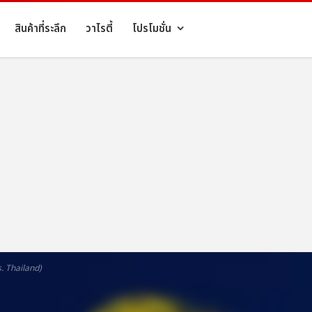
สินค้าที่ระลึก
วาไรตี้
โปรโมชั่น
 Thailand)