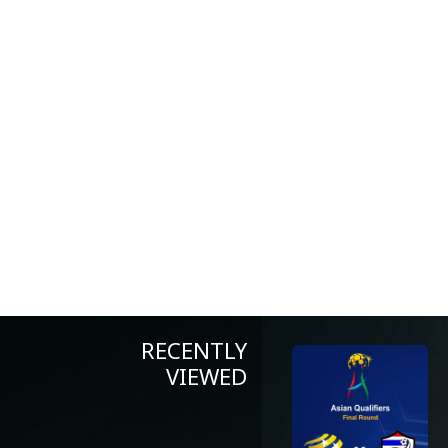
RECENTLY
VIEWED