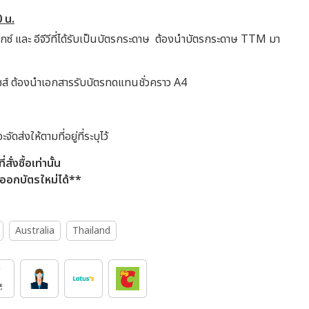
0 น.
ล็กซ์ และ อีจีวีที่ได้รับเป็นบัตรกระดาษ ต้องนำบัตรกระดาษ TTM มา
ไชส์ ต้องนำเอกสารรับบัตรทดแทนชั่วคราว A4
ัดส่งให้ตามที่อยู่ที่ระบุไว้
่งซื้อเท่านั้น
ออกบัตรใหม่ได้**
Australia
Thailand