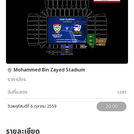
Mohammed Bin Zayed Stadium
ราคาบัตร
วันที่แสดง
เวลา
20:00
วันพฤหัสบดีที่ 6 ตุลาคม 2559
รายละเอียด