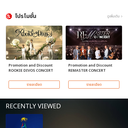
โปรโมชั่น
ดูเพิ่มเติม
Promotion and Discount
Promotion and Discount
ROOKIE DIVOS CONCERT
REMASTER CONCERT
รายละเอียด
รายละเอียด
RECENTLY VIEWED