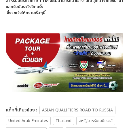
สำหรับบัตรกระดาษ
TTM จะไม่สามารถนำเข้างานได้ ลูกค้าจะต้องนำมา
แลกรับบัตรจริงอีกครั้ง
ซึ่งจะแจ้งให้ทราบเร็วๆนี้
เเท็กที่เกี่ยวข้อง :
ASIAN QUALIFIERS ROAD TO RUSSIA
United Arab Emirates
Thailand
สหรัฐอาหรับเอมิเรตส์