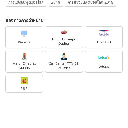
การแข่งขันฟุตบอลโลก
2018
การแข่งขันฟุตบอลโลก 2018
ช่องทางการจำหน่าย :
Thaiticketmajor
Website
Thai Post
Outlets
Major Cineplex
Call Center TTM 02-
Lotus's
Outlets
2623456
Big C