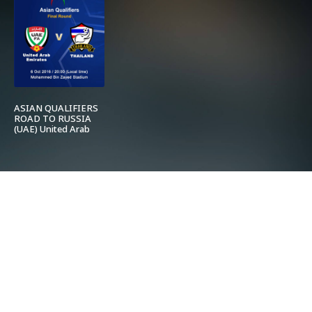
ASIAN QUALIFIERS
ROAD TO RUSSIA
(UAE) United Arab
Emirates vs. Thailand