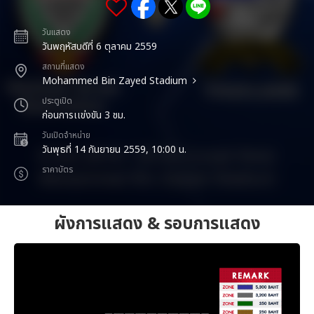
วันแสดง
วันพฤหัสบดีที่ 6 ตุลาคม 2559
สถานที่แสดง
Mohammed Bin Zayed Stadium
ประตูเปิด
ก่อนการเเข่งขัน 3 ชม.
วันเปิดจำหน่าย
วันพุธที่ 14 กันยายน 2559, 10:00 น.
ราคาบัตร
ผังการแสดง & รอบการแสดง